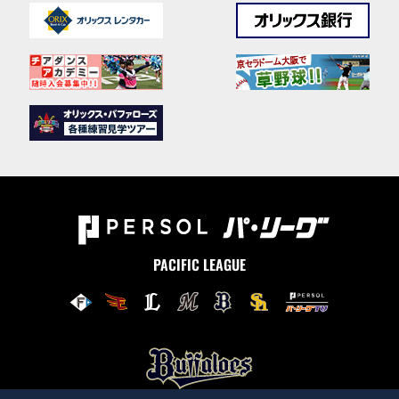
PACIFIC LEAGUE