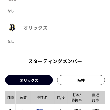
なし
オリックス
なし
スターティングメンバー
オリックス
阪神
打率/
直近
打順
位置
選手名
打/投
防御率
打率