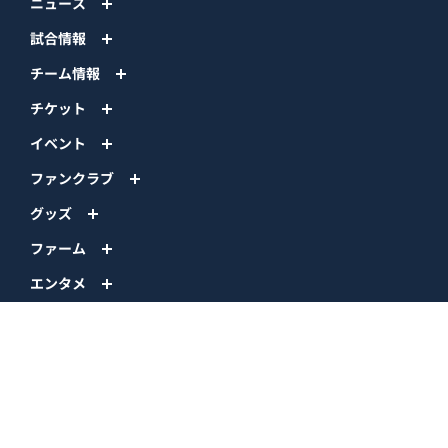
ニュース
試合情報
チーム情報
チケット
イベント
ファンクラブ
グッズ
ファーム
エンタメ
スタジアム
スポンサー
球団情報
問い合わせ