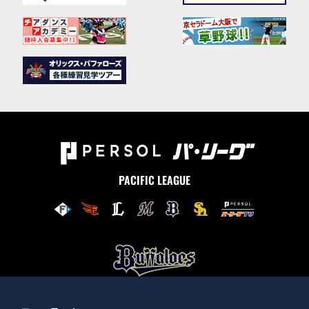
PACIFIC LEAGUE