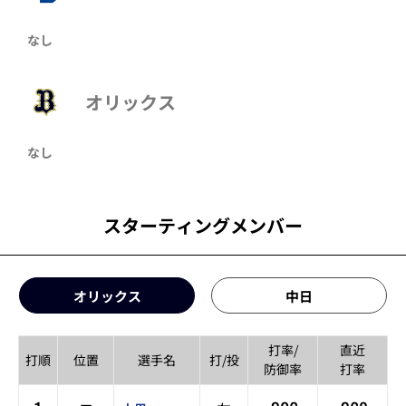
なし
オリックス
なし
スターティングメンバー
オリックス
中日
打率/
直近
打順
位置
選手名
打/投
防御率
打率