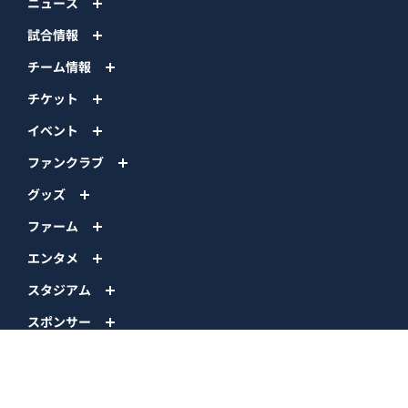
ニュース
試合情報
チーム情報
チケット
イベント
ファンクラブ
グッズ
ファーム
エンタメ
スタジアム
スポンサー
球団情報
問い合わせ