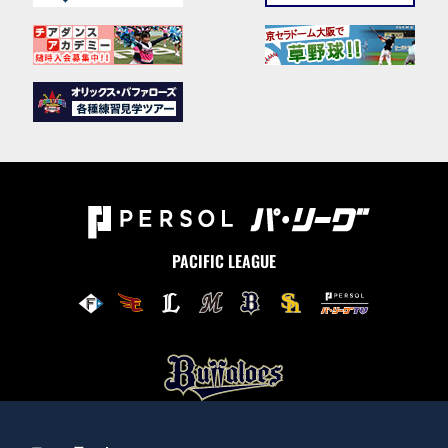
PACIFIC LEAGUE