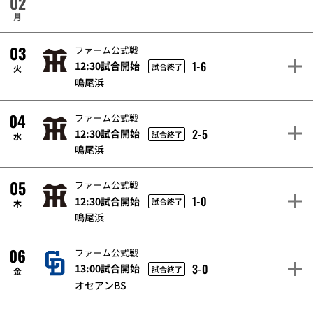
02
月
03
ファーム公式戦
1-6
12:30試合開始
試合終了
火
鳴尾浜
04
ファーム公式戦
2-5
12:30試合開始
試合終了
水
鳴尾浜
05
ファーム公式戦
1-0
12:30試合開始
試合終了
木
鳴尾浜
06
ファーム公式戦
3-0
13:00試合開始
試合終了
金
オセアンBS