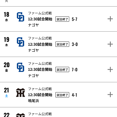
火
18
ファーム公式戦
5-7
12:30試合開始
試合終了
水
ナゴヤ
19
ファーム公式戦
3-0
12:30試合開始
試合終了
木
ナゴヤ
20
ファーム公式戦
7-0
12:30試合開始
試合終了
金
ナゴヤ
21
ファーム公式戦
4-1
12:30試合開始
試合終了
土
鳴尾浜
22
ファーム公式戦