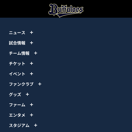
ニュース
試合情報
チーム情報
チケット
イベント
ファンクラブ
グッズ
ファーム
エンタメ
スタジアム