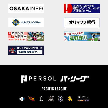
PACIFIC LEAGUE