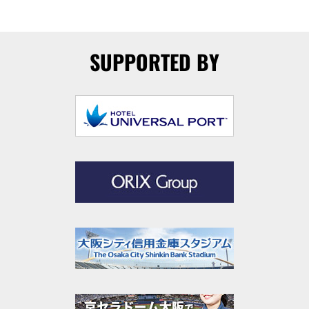
SUPPORTED BY