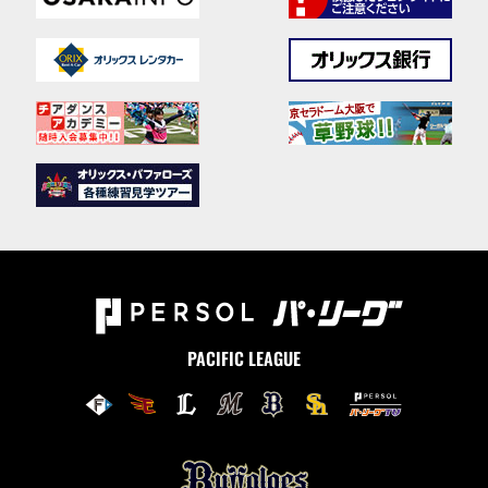
PACIFIC LEAGUE