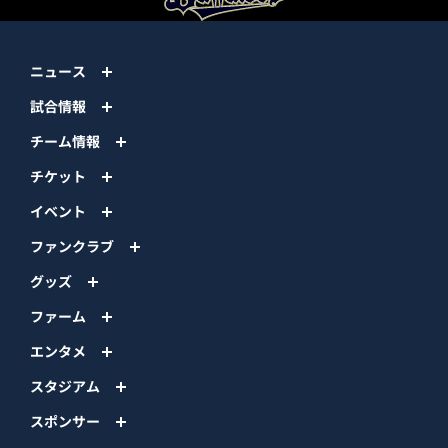
ニュース
試合情報
チーム情報
チケット
イベント
ファンクラブ
グッズ
ファーム
エンタメ
スタジアム
スポンサー