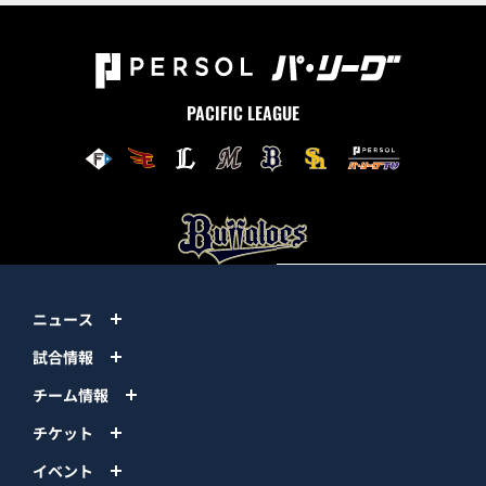
PACIFIC LEAGUE
ニュース
試合情報
チーム情報
チケット
イベント