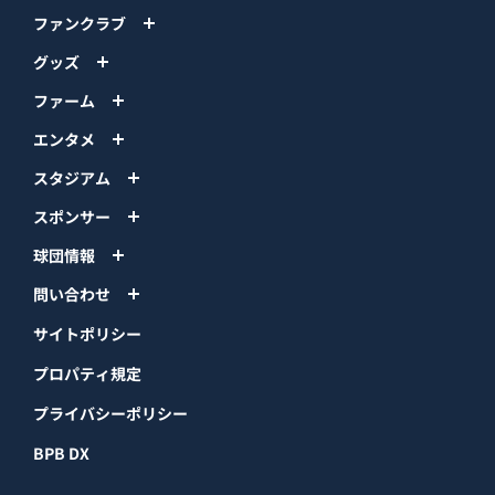
ファンクラブ
グッズ
ファーム
エンタメ
スタジアム
スポンサー
球団情報
問い合わせ
サイトポリシー
プロパティ規定
プライバシーポリシー
BPB DX