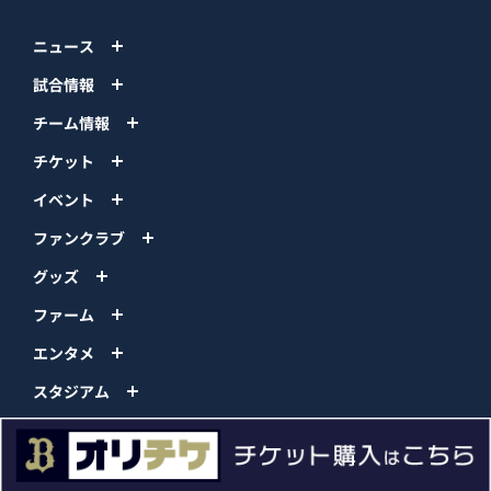
ニュース
試合情報
チーム情報
チケット
イベント
ファンクラブ
グッズ
ファーム
エンタメ
スタジアム
スポンサー
球団情報