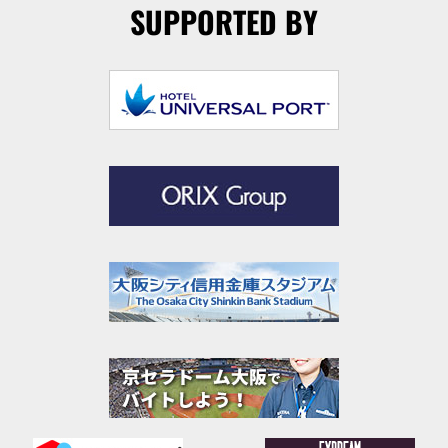
SUPPORTED BY