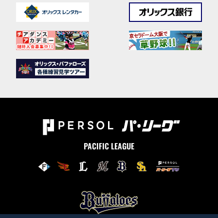
PACIFIC LEAGUE