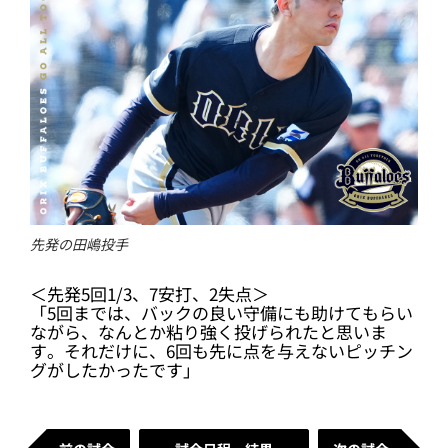
先発の田嶋投手
＜先発5回1/3、7安打、2失点＞
「5回までは、バックの良い守備にも助けてもらい
ながら、なんとか粘り強く投げられたと思いま
す。それだけに、6回も先に点を与えないピッチン
グがしたかったです」