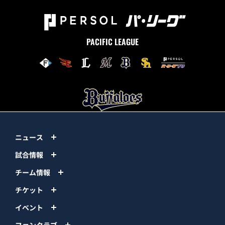
PACIFIC LEAGUE
ニュース
試合情報
チーム情報
チケット
イベント
ファンクラブ