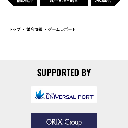
前の試合
試合日程・結果
次の試合
トップ
試合情報
ゲームレポート
SUPPORTED BY