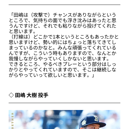
「田嶋は（攻撃で）チャンスがありながらという
ところで、気持ちの面でも浮き沈みはあったと思
うんですけど、それでも粘りながら投げてくれた
と思います。
（打線は）どこかで1本というところもあったかと
思いますけど、勢い的にはちょっと落ちてきてし
まっているのかなと。みんな頑張ってくれている
んですが、こういう時もありますので、なんとか
我慢しながらやっていくしかないと思います。
できるところ、やるべきプレーという部分はしっ
かりとやってくれていますので、そこは継続しな
がらやっていって欲しいと思います。」
◇ 田嶋 大樹 投手