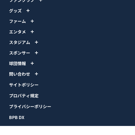
グッズ
ファーム
エンタメ
スタジアム
スポンサー
球団情報
問い合わせ
サイトポリシー
プロパティ規定
プライバシーポリシー
BPB DX