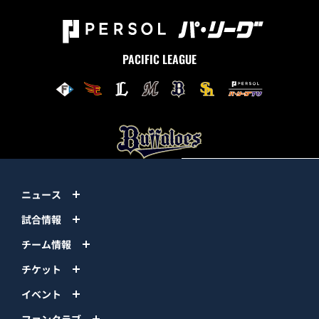
PACIFIC LEAGUE
ニュース
試合情報
チーム情報
チケット
イベント
ファンクラブ