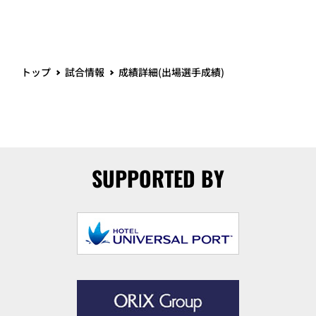
トップ
試合情報
成績詳細(出場選手成績)
SUPPORTED BY