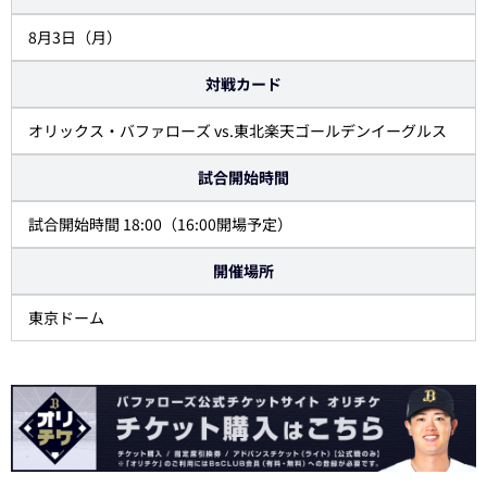
8月3日（月）
対戦カード
オリックス・バファローズ vs.東北楽天ゴールデンイーグルス
試合開始時間
試合開始時間 18:00（16:00開場予定）
開催場所
東京ドーム