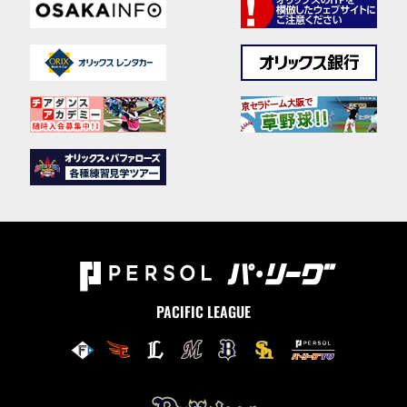
PACIFIC LEAGUE