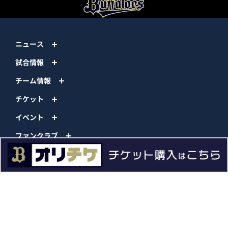
ニュース
試合情報
チーム情報
チケット
イベント
ファンクラブ
グッズ
ファーム
エンタメ
スタジアム
スポンサー