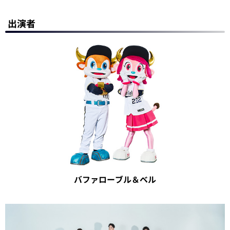
出演者
バファローブル＆ベル