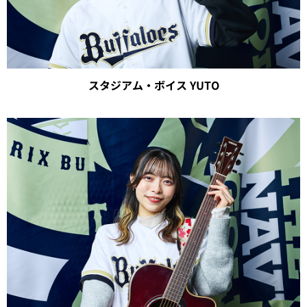
スタジアム・ボイス YUTO