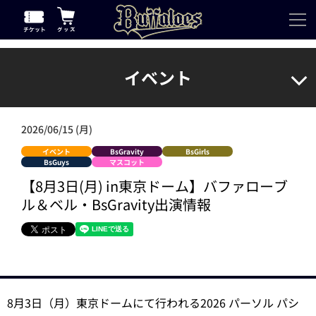
イベント
2026/06/15 (月)
イベント
BsGravity
BsGirls
BsGuys
マスコット
【8月3日(月) in東京ドーム】バファローブ
ル＆ベル・BsGravity出演情報
8月3日（月）東京ドームにて行われる2026 パーソル パシ