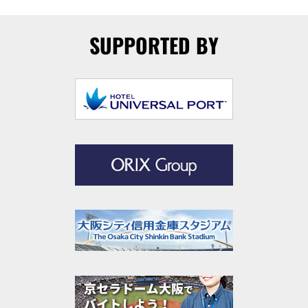
SUPPORTED BY