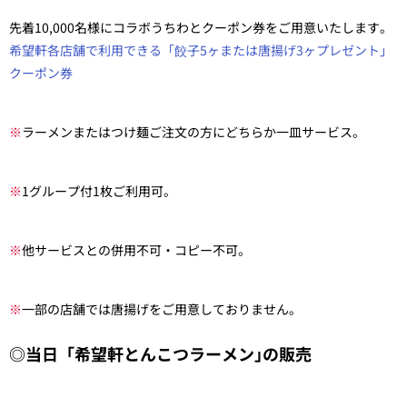
先着10,000名様にコラボうちわとクーポン券をご用意いたします。
希望軒各店舗で利用できる「餃子5ヶまたは唐揚げ3ヶプレゼント」
クーポン券
※
ラーメンまたはつけ麺ご注文の方にどちらか一皿サービス。
※
1グループ付1枚ご利用可。
※
他サービスとの併用不可・コピー不可。
※
一部の店舗では唐揚げをご用意しておりません。
◎当日「希望軒とんこつラーメン｣の販売