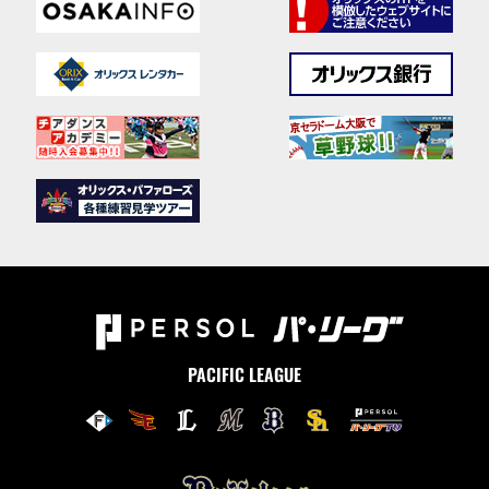
PACIFIC LEAGUE