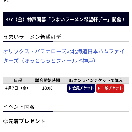
4/7（金）神戸開幕「うまいラーメン希望軒デー」開催！
うまいラーメン希望軒デー
オリックス・バファローズvs北海道日本ハムファイ
ターズ（ほっともっとフィールド神戸）
日程
試合開始時間
Bsオンラインチケットで購入
4月7日（金）
18:00
イベント内容
◎先着プレゼント