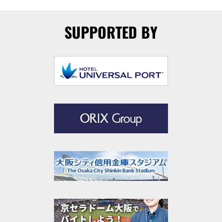
SUPPORTED BY