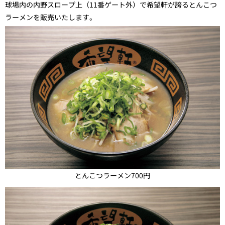
球場内の内野スロープ上（11番ゲート外）で希望軒が誇るとんこつ
ラーメンを販売いたします。
とんこつラーメン700円