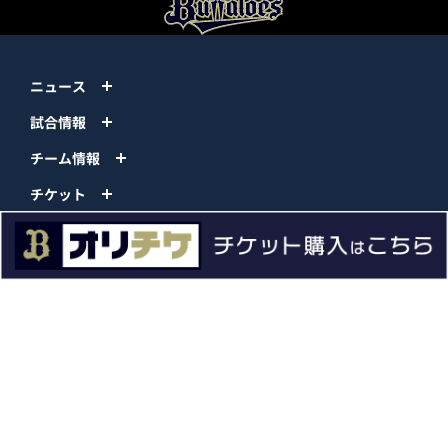
ニュース
試合情報
チーム情報
チケット
イベント
ファンクラブ
グッズ
ファーム
エンタメ
スタジアム
スポンサー