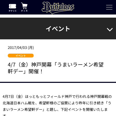
イベント
2017/04/03 (月)
イベント
4/7（金）神戸開幕「うまいラーメン希望
軒デー」開催！
4月7日（金）ほっともっとフィールド神戸で行われる神戸開幕戦の
北海道日本ハム戦を、希望軒様のご協賛により昨年に引き続き「う
まいラーメン希望軒デー」と題し、下記イベントを開催いたしま
す。