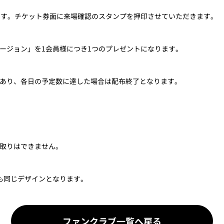
です。チケット券面に来場確認のスタンプを押印させていただきます。
ージョン」を1会員様につき1つのプレゼントになります。
あり、各日の予定数に達した場合は配布終了となります。
取りはできません。
も同じデザインとなります。
ファンクラブ一覧へ戻る