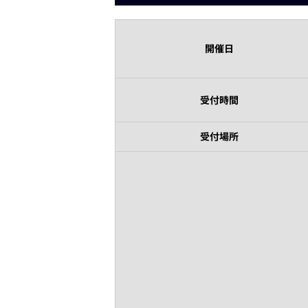
開催日
受付時間
受付場所