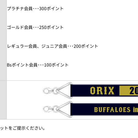
プラチナ会員･･･300ポイント
ゴールド会員･･･250ポイント
レギュラー会員、ジュニア会員･･･200ポイント
Bsポイント会員･･･100ポイント
チケットをご提示ください。