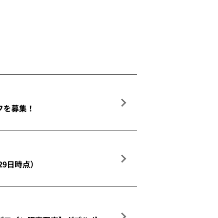
フを募集！
29日時点）