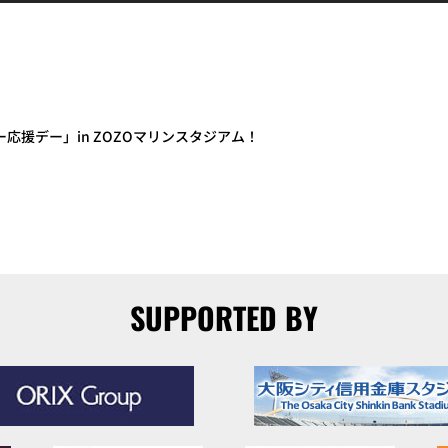
ター応援デー」in ZOZOマリンスタジアム！
SUPPORTED BY