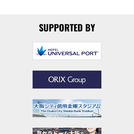
SUPPORTED BY