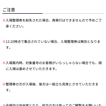
ご注意
※
入場整理券を紛失された場合、再発行はできませんので予めご了
承ください。
※
12:20時点で集合されていない場合、入場整理券は無効となりま
す。
※
入場案内時、対象番号のお客様がいらっしゃらない場合でも、順
に入場は進めさせていただきます。
※
整理券の方が入場後、後方は一般立ち見席とさせていただきま
す。
※
会場内は自由席となり、前方の方は座ってのご観覧をお願いいた