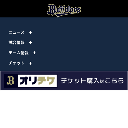
ニュース
試合情報
チーム情報
チケット
イベント
ファンクラブ
グッズ
ファーム
エンタメ
スタジアム