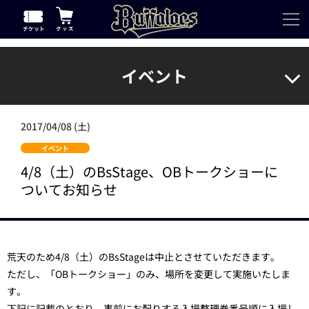
イベント
2017/04/08 (土)
イベント
4/8（土）のBsStage、OBトークショーに
ついてお知らせ
荒天のため4/8（土）のBsStageは中止とさせていただきます。
ただし、「OBトークショー」のみ、場所を変更して実施いたしま
す。
下記に記載のとおり、事前にお配りする入場整理券番号順に入場し