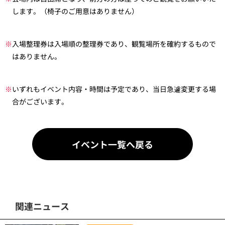
します。（椅子のご用意はありません）
※
入場整理券は入場順の整理券であり、観覧場所を確約するもので
はありません。
※
いずれもイベント内容・時間は予定であり、当日急遽変更する場
合がございます。
イベント一覧へ戻る
関連ニュース