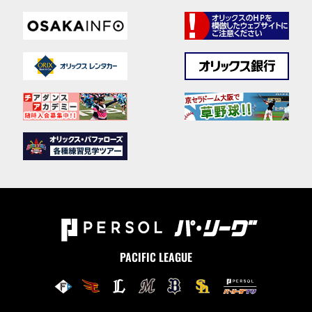
PACIFIC LEAGUE