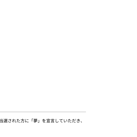
募集で当選された方に「夢」を宣言していただき、