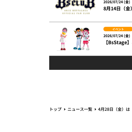
2026/07/24 (金)
8月14日（
イベント
2026/07/24 (金)
【BsSta
トップ
ニュース一覧
4月28日（金）