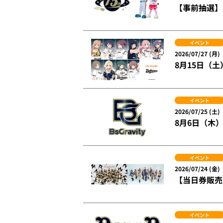
【事前抽選】
イベント
2026/07/27 (月)
8月15日（土
イベント
2026/07/25 (土)
8月6日（木）
イベント
2026/07/24 (金)
【当日券販売】
イベント