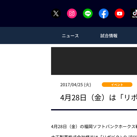
ニュース
試合情報
2017/04/25 (火)
イベント
4月28日（金）は「リ
4月28日（金）の福岡ソフトバンクホーク