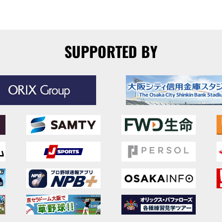
SUPPORTED BY