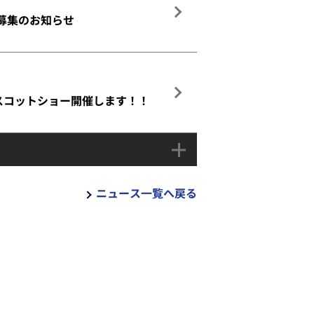
募集のお知らせ
マスコットショー開催します！！
ニュース一覧へ戻る