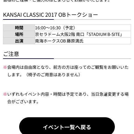
KANSAI CLASSIC 2017 OBトークショー
時間
16:00～16:30（予定）
場所
京セラドーム大阪2階 南口「STADIUM B-SITE」
出演
南海ホークスOB 藤原満氏
ご注意
※
会場内は自由席となり、前方の方は座ってのご観覧をお願いいた
します。（椅子のご用意はありません）
※
いずれもイベント内容・時間は予定であり、当日急遽変更する場
合がございます。
イベント一覧へ戻る