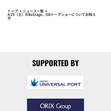
トップ
ニュース一覧
4/29（土）のBsStage、OBトークショーについてお知ら
せ
SUPPORTED BY