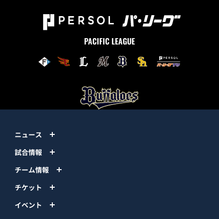
PACIFIC LEAGUE
ニュース
試合情報
チーム情報
チケット
イベント