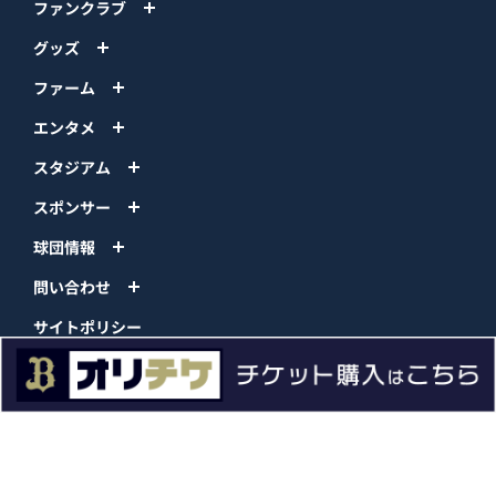
ファンクラブ
グッズ
ファーム
エンタメ
スタジアム
スポンサー
球団情報
問い合わせ
サイトポリシー
プロパティ規定
プライバシーポリシー
BPB DX