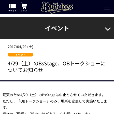
イベント
2017/04/29 (土)
イベント
4/29（土）のBsStage、OBトークショーに
ついてお知らせ
荒天のため4/29（土）のBsStageは中止とさせていただきます。
ただし、「OBトークショー」のみ、場所を変更して実施いたしま
す。
皆様のご理解・ご協力のほどよろしくお願いいたします。