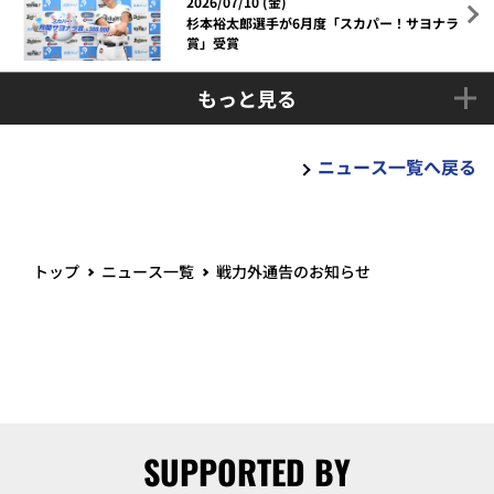
2026/07/10 (金)
杉本裕太郎選手が6月度「スカパー！サヨナラ
賞」受賞
もっと見る
ニュース一覧へ戻る
トップ
ニュース一覧
戦力外通告のお知らせ
SUPPORTED BY