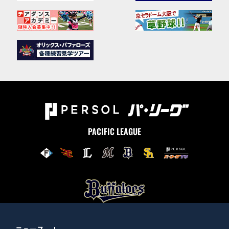
PACIFIC LEAGUE