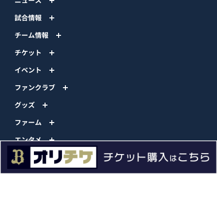
ニュース
試合情報
チーム情報
チケット
イベント
ファンクラブ
グッズ
ファーム
エンタメ
スタジアム
スポンサー
球団情報
問い合わせ