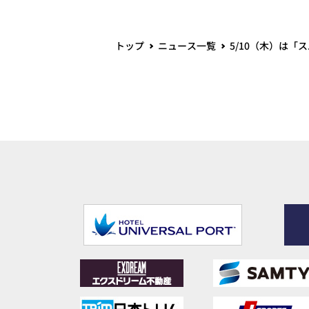
トップ
ニュース一覧
5/10（木）は「