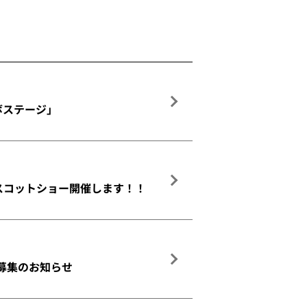
ラボステージ」
マスコットショー開催します！！
募集のお知らせ