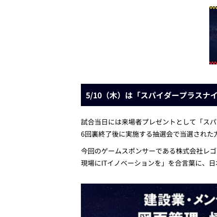
5/10（木）は「スパイダープラスナ
試合当日には来場者プレゼントとして「スパイ
6回裏終了後に実施する抽選会で当選された方には
今回のゲームスポンサーである株式会社レゴ
現場にITイノベーションを」を合言葉に、日