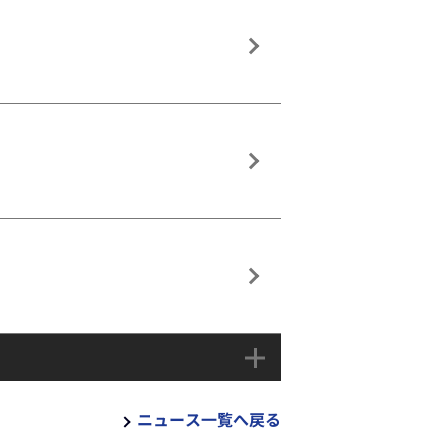
ニュース一覧へ戻る