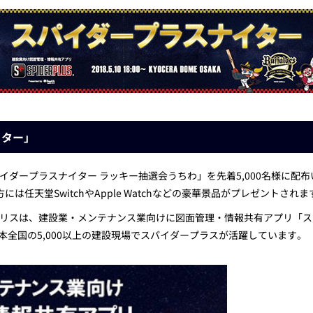
イター」
ダープラスナイター ラッキー抽選会うちわ」を先着5,000名様に配
任天堂SwitchやApple Watchなどの豪華景品がプレゼントされま
リスは、建設業・メンテナンス業向けに図面管理・情報共有アプリ「ス
本全国の5,000以上の建設現場でスパイダープラスが活躍しています。