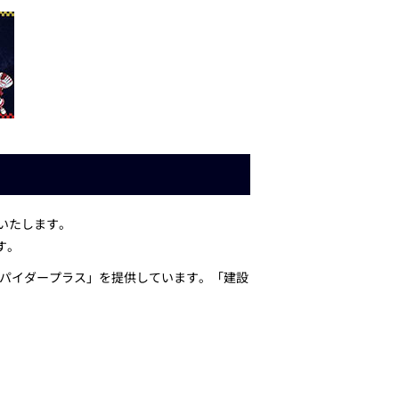
布いたします。
す。
パイダープラス」を提供しています。「建設