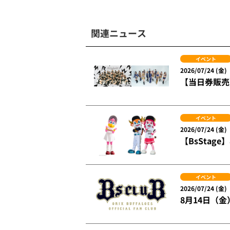
関連ニュース
イベント
2026/07/24 (金)
【当日券販売】
イベント
2026/07/24 (金)
【BsSta
イベント
2026/07/24 (金)
8月14日（