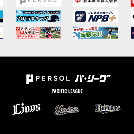
PACIFIC LEAGUE