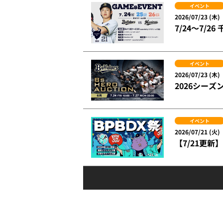
イベント
2026/07/23 (木)
7/24～7/
イベント
2026/07/23 (木)
2026シー
イベント
2026/07/21 (火)
【7/21更新