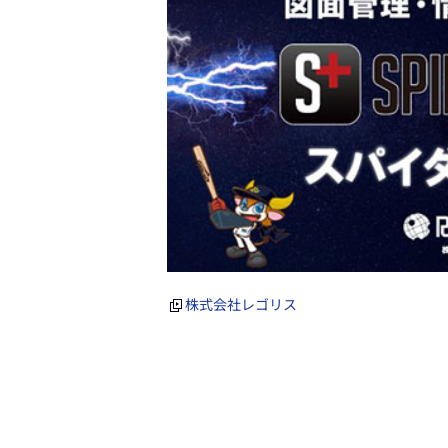
株式会社レゴリス