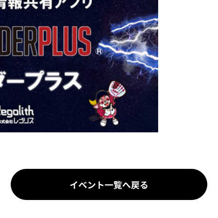
イベント一覧へ戻る