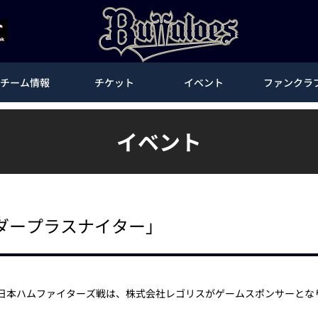
チーム情報
チケット
イベント
ファンクラ
イベント
イダープラスナイター」
道日本ハムファイターズ戦は、株式会社レゴリスがゲームスポンサーとな