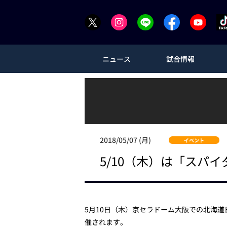
ニュース
試合情報
2018/05/07 (月)
イベント
5/10（木）は「スパ
5月10日（木）京セラドーム大阪での北海
催されます。