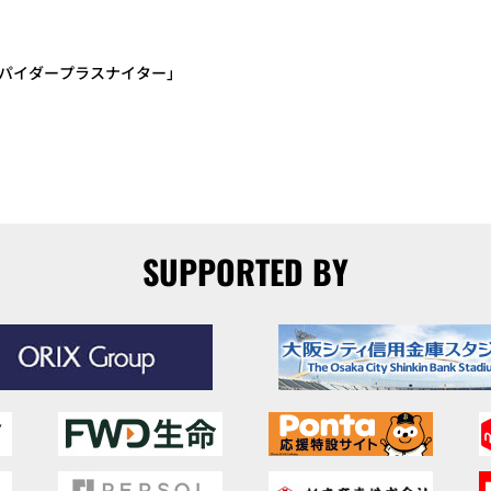
スパイダープラスナイター」
SUPPORTED BY