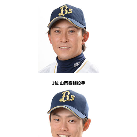
3位 山岡泰輔投手