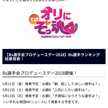
【Bs選手会プロデュースデー2018】Bs選手ランキング
結果発表！
Bs選手会プロデュースデー2018開催！
5月11日（金）発表予定：お題A「朝、起こしてほしい選手は？」
5月12日（土）発表予定：お題B「上司にしたい選手は？」
5月13日（日）発表予定：お題C「子煩悩になりそうな選手は？」
※
いずれも球団HPニュースにて発表する予定です。