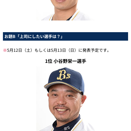
お題B「上司にしたい選手は？」
※
5月12日（土）もしくは5月13日（日）に発表予定です。
1位 小谷野栄一選手