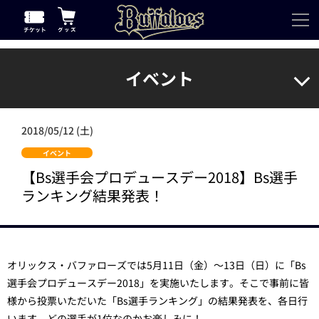
イベント
2018/05/12 (土)
イベント
【Bs選手会プロデュースデー2018】Bs選手
ランキング結果発表！
オリックス・バファローズでは5月11日（金）～13日（日）に「Bs
選手会プロデュースデー2018」を実施いたします。そこで事前に皆
様から投票いただいた「Bs選手ランキング」の結果発表を、各日行
います。どの選手が1位なのかお楽しみに！