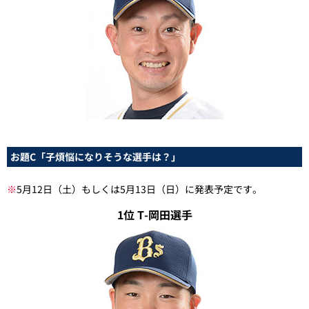
お題C「子煩悩になりそうな選手は？」
※
5月12日（土）もしくは5月13日（日）に発表予定です。
1位 T-岡田選手