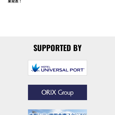
果発表！
SUPPORTED BY