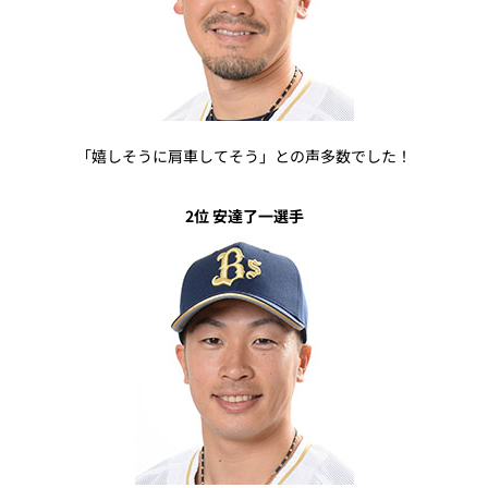
「嬉しそうに肩車してそう」との声多数でした！
2位 安達了一選手