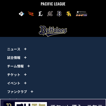
PACIFIC LEAGUE
ニュース
試合情報
チーム情報
チケット
イベント
ファンクラブ
グッズ