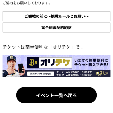
ご協力をお願いしております。
ご観戦の前に～観戦ルールとお願い～
試合観戦契約約款
チケットは簡単便利な「オリチケ」で！
イベント一覧へ戻る