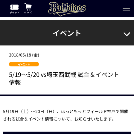
イベント
2018/05/18 (金)
イベント
5/19～5/20 vs埼玉西武戦 試合＆イベント
情報
5月19日（土）～20日（日）、ほっともっとフィールド神戸で開催
される試合＆イベント情報について、お知らせいたします。