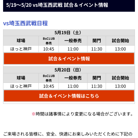
5/19～5/20 vs埼玉西武戦 試合＆イベント情報
vs埼玉西武戦日程
5月19日（土）
BsCLUB
球場
一般券売
開門
試合開始
券売
ほっと神戸
10:45
11:00
11:30
13:00
試合＆イベント情報
5月20日（日）
BsCLUB
球場
一般券売
開門
試合開始
券売
ほっと神戸
10:45
11:00
11:30
13:00
試合＆イベント情報はこちら
※
時間は諸事情により変更になる場合がございます。
ご来場される皆様に、安全、快適にお楽しみいただくために下記の