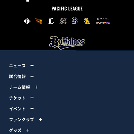
PACIFIC LEAGUE
ニュース
試合情報
チーム情報
チケット
イベント
ファンクラブ
グッズ