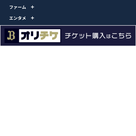
ファーム
エンタメ
スタジアム
スポンサー
球団情報
問い合わせ
サイトポリシー
プロパティ規定
プライバシーポリシー
BPB DX
オリックス・バファローズ公式サイト