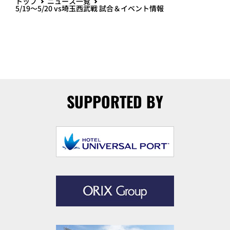
トップ
ニュース一覧
5/19～5/20 vs埼玉西武戦 試合＆イベント情報
SUPPORTED BY