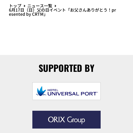
トップ
ニュース一覧
6月17日（日）父の日イベント「お父さんありがとう！pr
esented by CRTM」
SUPPORTED BY