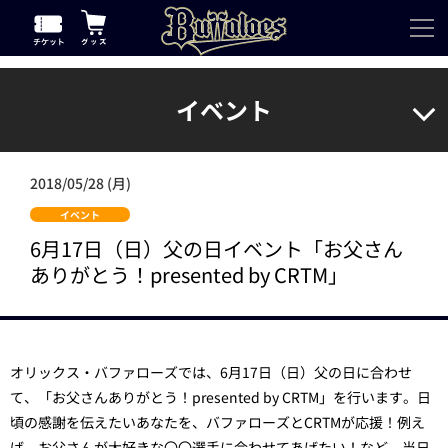
イベント
2018/05/28 (月)
イベント
6月17日（日）父の日イベント「お父さん
ありがとう！presented by CRTM」
オリックス・バファローズでは、6月17日（日）父の日に合わせ
て、「お父さんありがとう！presented by CRTM」を行います。日
頃の感謝を伝えたいあなたを、バファローズとCRTMが応援！例え
ば、お父さんが大好きな〇〇選手に会わせてあげたい！など、当日