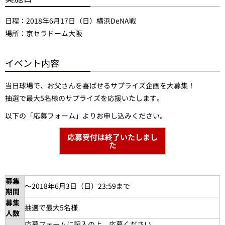
日程：2018年6月17日（日）横浜DeNA戦
場所：京セラドーム大阪
イベント内容
当日球場で、お父さんを喜ばせるサプライズ企画を大募集！
抽選で最大5名様のサプライズを応援いたします。
以下の「応募フォーム」よりお申し込みください。
応募受付は終了いたしまし
た
募集
～2018年6月3日（日）23:59まで
期間
募集
抽選で最大5名様
人数
応募フォームに記入の上、応募ください。