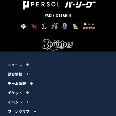
PACIFIC LEAGUE
ニュース
試合情報
チーム情報
チケット
イベント
ファンクラブ