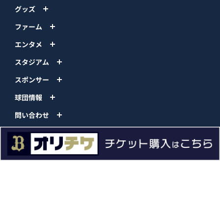
グッズ
ファーム
エンタメ
スタジアム
スポンサー
球団情報
問い合わせ
サイトポリシー
プロパティ規定
プライバシーポリシー
BPB DX