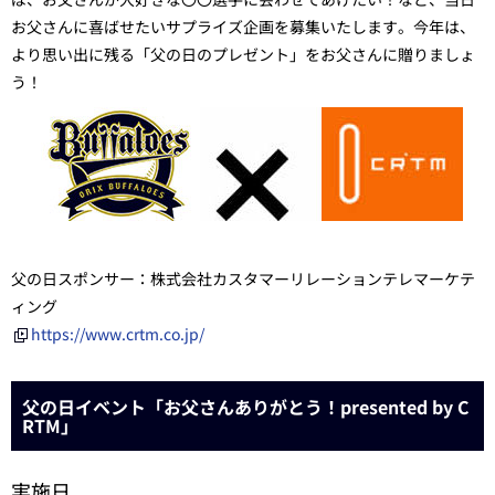
お父さんに喜ばせたいサプライズ企画を募集いたします。今年は、
より思い出に残る「父の日のプレゼント」をお父さんに贈りましょ
う！
父の日スポンサー：株式会社カスタマーリレーションテレマーケテ
ィング
https://www.crtm.co.jp/
父の日イベント「お父さんありがとう！presented by C
RTM」
実施日