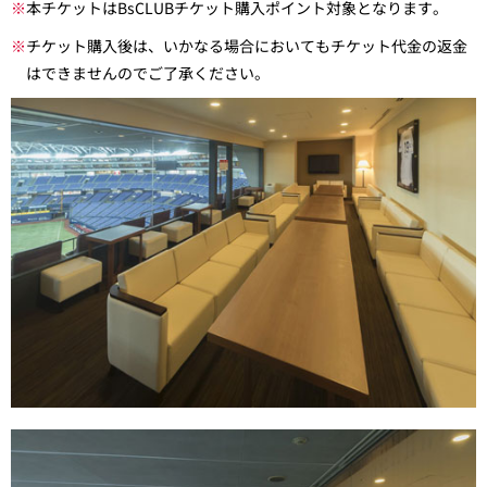
※
本チケットはBsCLUBチケット購入ポイント対象となります。
※
チケット購入後は、いかなる場合においてもチケット代金の返金
はできませんのでご了承ください。