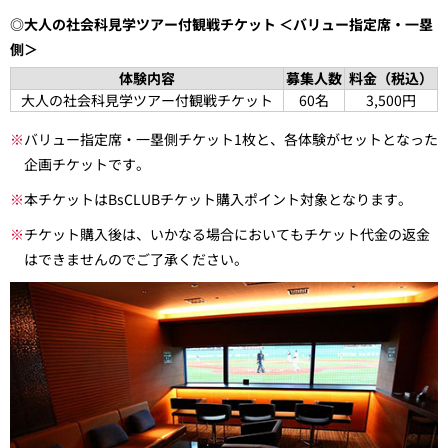
◎大人の社会科見学ツアー付観戦チケット ＜バリュー指定席・一塁
側＞
体験内容
募集人数
料金（税込）
大人の社会科見学ツアー付観戦チケット
60名
3,500円
※
バリュー指定席・一塁側チケット1枚と、各体験がセットとなった
企画チケットです。
※
本チケットはBsCLUBチケット購入ポイント対象となります。
※
チケット購入後は、いかなる場合においてもチケット代金の返金
はできませんのでご了承ください。