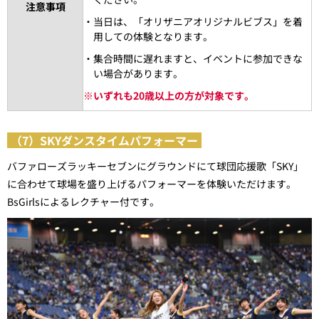
注意事項
・当日は、「オリザニアオリジナルビブス」を着
用しての体験となります。
・集合時間に遅れますと、イベントに参加できな
い場合があります。
※
いずれも20歳以上の方が対象です。
（7）SKYダンスタイムパフォーマー
バファローズラッキーセブンにグラウンドにて球団応援歌「SKY」
に合わせて球場を盛り上げるパフォーマーを体験いただけます。
BsGirlsによるレクチャー付です。