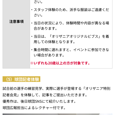
さい。
・スタッフ体験のため、派手な服装はご遠慮くだ
さい。
注意事項
・当日の状況により、体験時間や内容が異なる場
合があります。
・当日は、「オリザニアオリジナルビブス」を着
用しての体験となります。
・集合時間に遅れますと、イベントに参加できな
い場合があります。
※
いずれも20歳以上の方が対象です。
（5）球団記者体験
試合前の選手の練習見学、実際に選手が登場する「オリザニア特別
記者会見」を体験して、記事をご提出いただきます。
優秀作は、後日球団SNSにて紹介いたします。
球団広報担当によるレクチャー付です。