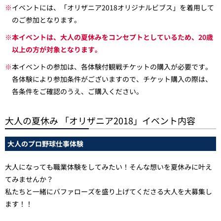
※
イベントには、「オリザニア2018オリジナルビブス」を着用して
のご参加となります。
※本イベントは、大人の夏休みをコンセプトとしているため、20歳
以上の方が対象となります。
※
本イベントの参加は、各体験付観戦チケットの購入が必要です。
各体験により参加条件がございますので、チケット購入の際は、
各条件をご確認のうえ、ご購入ください。
大人の夏休み 「オリザニア2018」イベント内容
大人のプロ野球仕事体験
大人になっても職業体験をしてみたい！そんな想いを夏休みに叶え
てみませんか？
私たちと一緒にバファローズを盛り上げてくださる大人を大募集し
ます！！