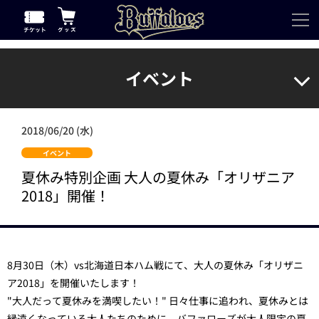
イベント
2018/06/20 (水)
イベント
夏休み特別企画 大人の夏休み「オリザニア
2018」開催！
8月30日（木）vs北海道日本ハム戦にて、大人の夏休み「オリザニ
ア2018」を開催いたします！
"大人だって夏休みを満喫したい！" 日々仕事に追われ、夏休みとは
縁遠くなっている大人たちのために、バファローズが大人限定の夏