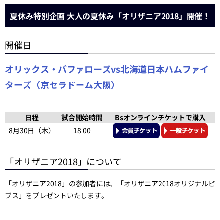
夏休み特別企画 大人の夏休み「オリザニア2018」開催！
開催日
オリックス・バファローズvs北海道日本ハムファイ
ターズ（京セラドーム大阪）
日程
試合開始時間
Bsオンラインチケットで購入
8月30日（木）
18:00
「オリザニア2018」について
「オリザニア2018」の参加者には、「オリザニア2018オリジナルビ
ブス」をプレゼントいたします。