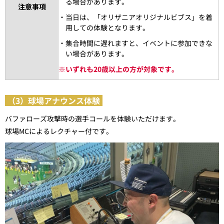
る場合があります。
注意事項
・当日は、「オリザニアオリジナルビブス」を着
用しての体験となります。
・集合時間に遅れますと、イベントに参加できな
い場合があります。
※
いずれも20歳以上の方が対象です。
（3）球場アナウンス体験
バファローズ攻撃時の選手コールを体験いただけます。
球場MCによるレクチャー付です。