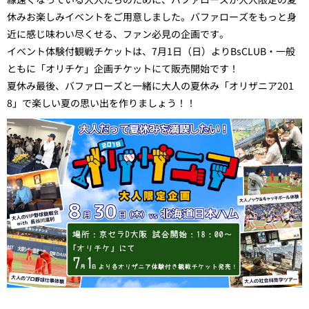
休みお楽しみイベントをご用意しました。バファローズをもっと身
近に感じ味わい尽くせる、ファン必見の企画です。
イベント体験付観戦チケットは、7月1日（日）よりBsCLUB・一般
ともに「オリチケ」企画チケットにて販売開始です！
夏休み最後、バファローズと一緒に大人の夏休み「オリザニア201
8」で楽しい夏の思い出を作りましょう！！