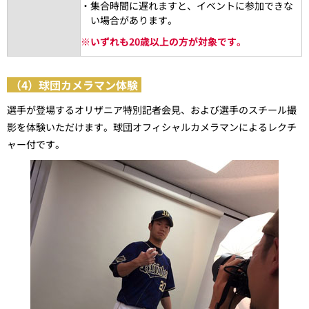
・集合時間に遅れますと、イベントに参加できな
い場合があります。
※
いずれも20歳以上の方が対象です。
（4）球団カメラマン体験
選手が登場するオリザニア特別記者会見、および選手のスチール撮
影を体験いただけます。球団オフィシャルカメラマンによるレクチ
ャー付です。