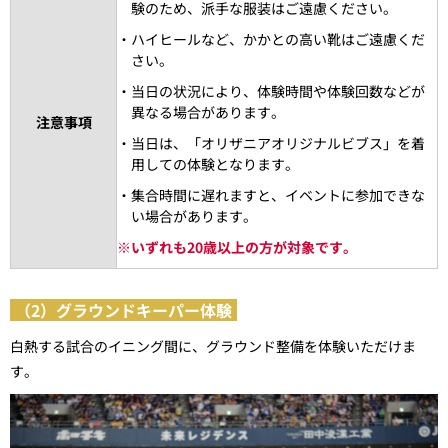
験のため、派手な服装はご遠慮ください。
・ハイヒールなど、かかとの高い靴はご遠慮くだ
さい。
・当日の状況により、体験時間や体験回数などが
異なる場合があります。
注意事項
・当日は、「オリザニアオリジナルビブス」を着
用しての体験となります。
・集合時間に遅れますと、イベントに参加できな
い場合があります。
※
いずれも20歳以上の方が対象です。
（2）グラウンドキーパー体験
白熱する試合のイニング間に、グラウンド整備を体験いただけま
す。