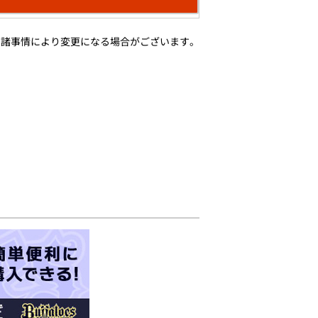
は諸事情により変更になる場合がございます。