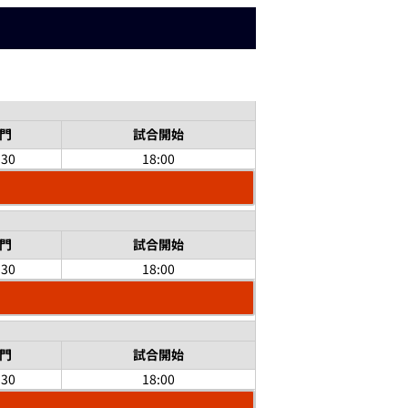
門
試合開始
:30
18:00
門
試合開始
:30
18:00
門
試合開始
:30
18:00