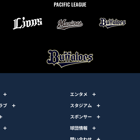
PACIFIC LEAGUE
エンタメ
ラブ
スタジアム
スポンサー
球団情報
問い合わせ