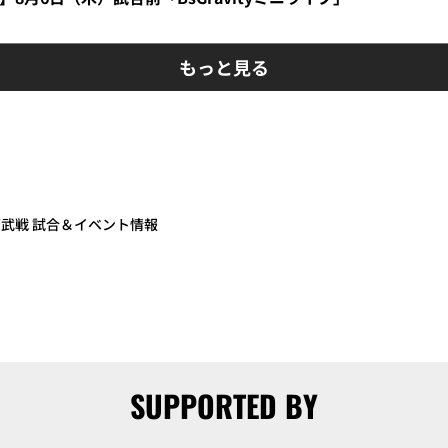
もっと見る
埼玉西武戦 試合＆イベント情報
SUPPORTED BY