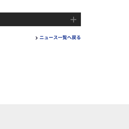
ニュース一覧へ戻る