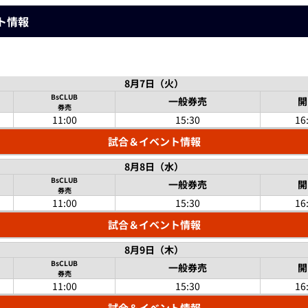
ント情報
8月7日（火）
BsCLUB
一般券売
開
券売
11:00
15:30
16
試合＆イベント情報
8月8日（水）
BsCLUB
一般券売
開
券売
11:00
15:30
16
試合＆イベント情報
8月9日（木）
BsCLUB
一般券売
開
券売
11:00
15:30
16
試合＆イベント情報