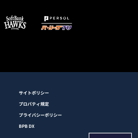
サイトポリシー
プロパティ規定
プライバシーポリシー
BPB DX