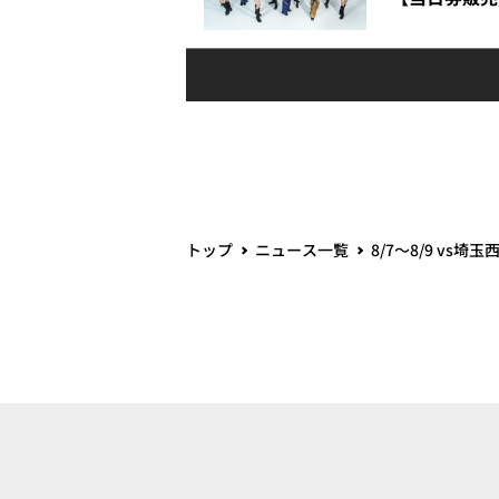
トップ
ニュース一覧
8/7～8/9 vs