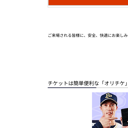
ご来場される皆様に、安全、快適にお楽しみ
チケットは簡単便利な「オリチケ