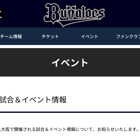
チーム情報
チケット
イベント
ファンクラ
イベント
武戦 試合＆イベント情報
ーム大阪で開催される試合＆イベント情報について、お知らせいたします