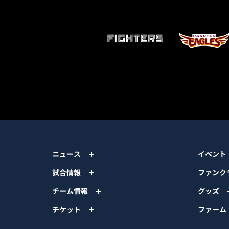
ニュース
イベント
試合情報
ファンク
チーム情報
グッズ
チケット
ファーム