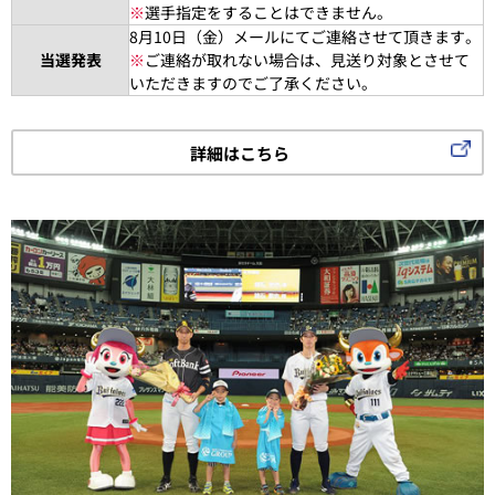
※
選手指定をすることはできません。
8月10日（金）メールにてご連絡させて頂きます。
当選発表
※
ご連絡が取れない場合は、見送り対象とさせて
いただきますのでご了承ください。
詳細はこちら