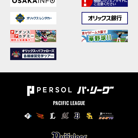
PACIFIC LEAGUE