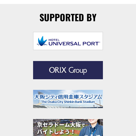
SUPPORTED BY