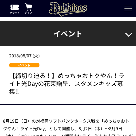
イベント
2018/08/07 (火)
イベント
【締切り迫る！】めっちゃおトクやん！ラ
イト光Dayの花束贈呈、スタメンキッズ募
集!!
8月19日（日）の対福岡ソフトバンクホークス戦を「めっちゃおト
クやん！ライト光Day」として開催し、8月2日（木）～8月9日