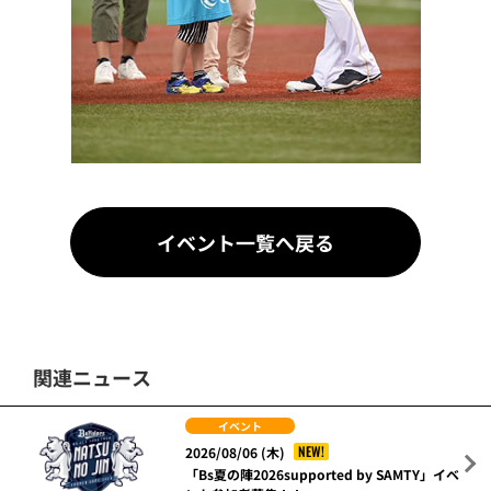
イベント一覧へ戻る
関連ニュース
イベント
NEW!
2026/08/06 (木)
「Bs夏の陣2026supported by SAMTY」イベ