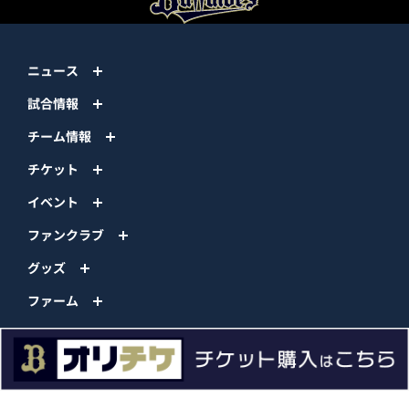
ニュース
試合情報
チーム情報
チケット
イベント
ファンクラブ
グッズ
ファーム
エンタメ
スタジアム
スポンサー