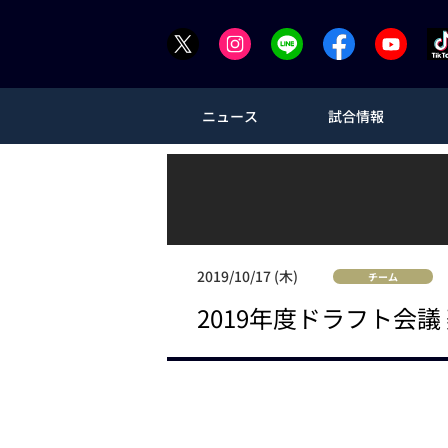
ニュース
試合情報
2019/10/17 (木)
チーム
2019年度ドラフト会