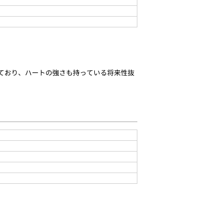
しており、ハートの強さも持っている将来性抜