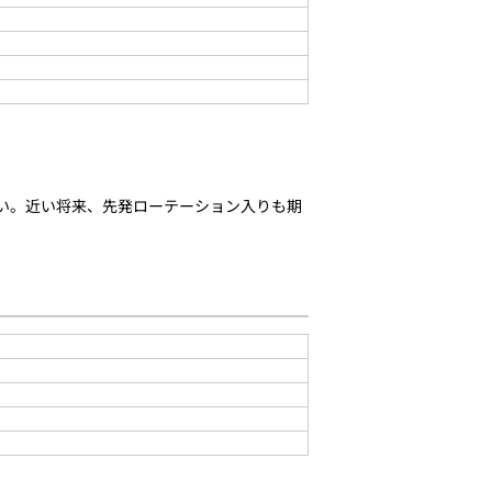
い。近い将来、先発ローテーション入りも期