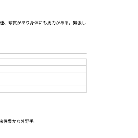
種、球質があり身体にも馬力がある。緊張し
将来性豊かな外野手。