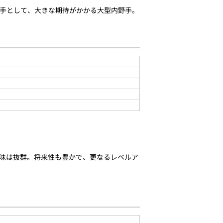
手として、大きな期待がかかる大型内野手。
レ味は抜群。将来性も豊かで、更なるレベルア