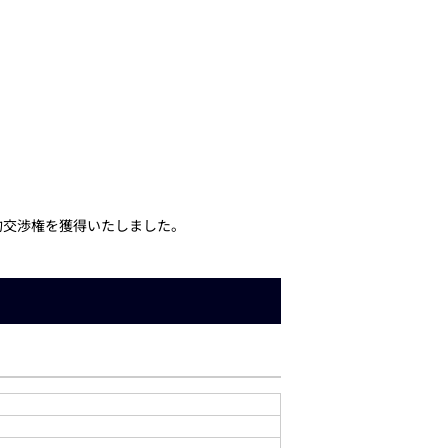
契約交渉権を獲得いたしました。