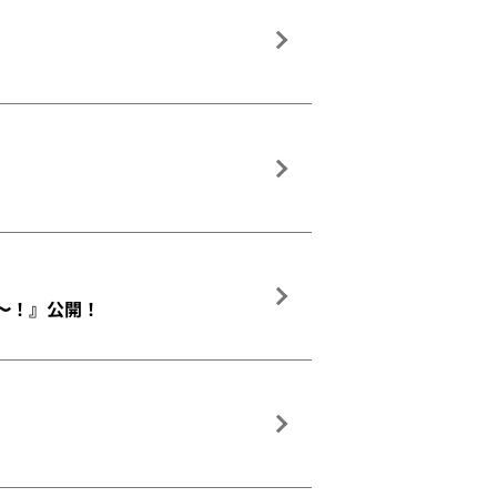
た〜！』公開！