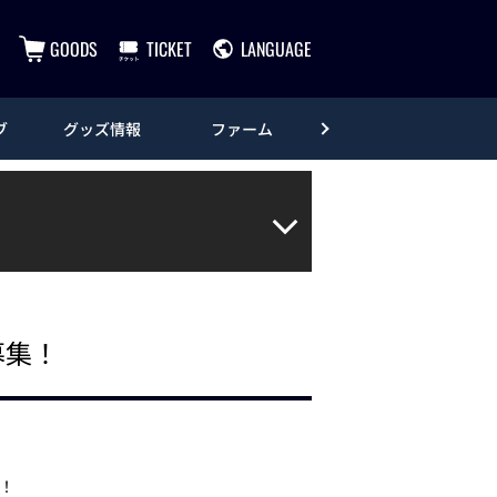
GOODS
TICKET
LANGUAGE
ブ
グッズ情報
ファーム
エンタメ
募集！
！