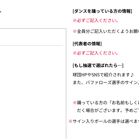
＞
[ダンスを踊っている方の情報]
※必ずご記入ください。
※
全員分ご記入いただくようお願
[代表者の情報]
※必ずご記入ください。
[もし抽選で選ばれたら…]
球団HPやSNSで紹介されます♪
また、バファローズ選手のサイン
※
踊っている方の「お名前もしく
だく場合がございます。予めご
※
サイン入りボールの選手は選べま