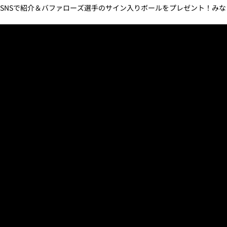
やSNSで紹介＆バファローズ選手のサイン入りボールをプレゼント！みな
＜お手本動画（立ち）＞