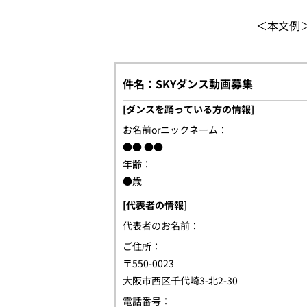
＜本文例
件名：SKYダンス動画募集
[ダンスを踊っている方の情報]
お名前orニックネーム：
●● ●●
年齢：
●歳
[代表者の情報]
代表者のお名前：
ご住所：
〒550-0023
大阪市西区千代崎3-北2-30
電話番号：