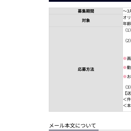
募集期間
～3
オリ
対象
年齢
（1
（2
※
画
※
動
応募方法
※
お
（3
【送
＜件
＜本
メール本文について