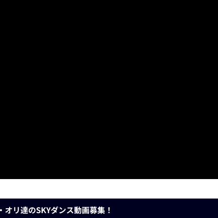
・オリ達のSKYダンス動画募集！