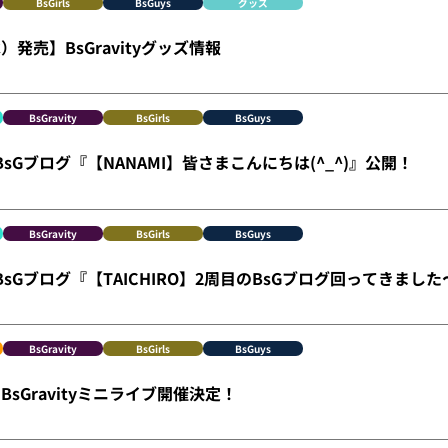
BsGirls
BsGuys
グッズ
）発売】BsGravityグッズ情報
BsGravity
BsGirls
BsGuys
】BsGブログ『【NANAMI】皆さまこんにちは(^_^)』公開！
BsGravity
BsGirls
BsGuys
】BsGブログ『【TAICHIRO】2周目のBsGブログ回ってきまし
BsGravity
BsGirls
BsGuys
BsGravityミニライブ開催決定！