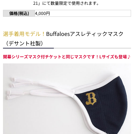
21」にて数量限定で使用されます。
価格(税込)
4,000円
選手着用モデル！
Buffaloesアスレティックマスク
（デサント社製）
開幕シリーズマスク付チケットと同じマスクです！Lサイズも登場♪