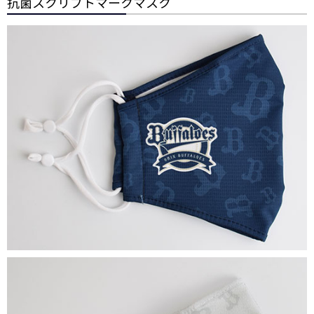
抗菌スクリプトマークマスク