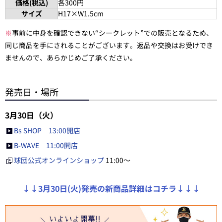
価格(税込)
各300円
サイズ
H17×W1.5cm
※
事前に中身を確認できない“シークレット”での販売となるため、
同じ商品を手にされることがございます。返品や交換はお受けでき
ませんので、あらかじめご了承ください。
発売日・場所
3月30日（火）
Bs SHOP 13:00開店
B-WAVE 11:00開店
球団公式オンラインショップ
11:00～
↓↓3月30日(火)発売の新商品詳細はコチラ↓↓↓