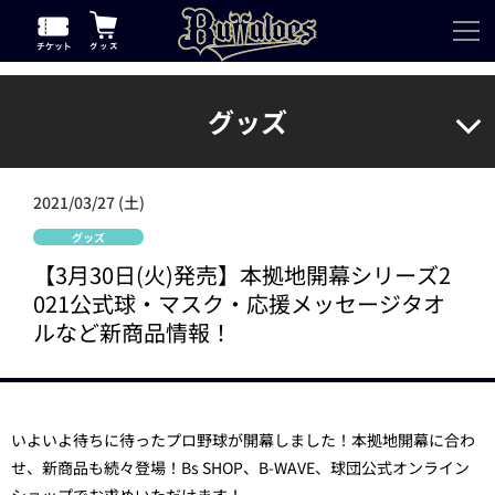
グッズ
2021/03/27 (土)
グッズ
【3月30日(火)発売】本拠地開幕シリーズ2
021公式球・マスク・応援メッセージタオ
ルなど新商品情報！
いよいよ待ちに待ったプロ野球が開幕しました！本拠地開幕に合わ
せ、新商品も続々登場！Bs SHOP、B-WAVE、球団公式オンライン