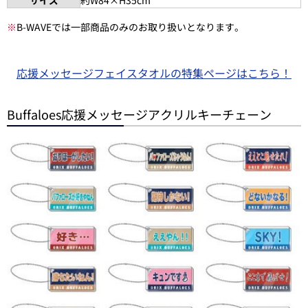
サイズ
約W84×H35cm
※
B-WAVEでは一部商品のみのお取り扱いとなります。
応援メッセージフェイスタオルの特集ページはこちら！
Buffaloes応援メッセージアクリルキーチェーン