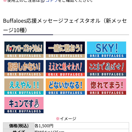
Buffaloes応援メッセージフェイスタオル（新メッセ
ージ10種）
※
イメージ
価格(税込)
各1,500円