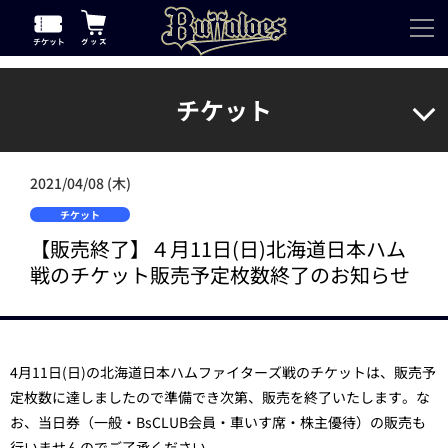
チケット
2021/04/08 (木)
チケット
【販売終了】４月11日(日)北海道日本ハム
戦のチケット販売予定枚数終了のお知らせ
4月11日(日)の北海道日本ハムファイターズ戦のチケットは、販売予
定枚数に達しましたので準備でき次第、販売を終了いたします。な
お、当日券（一般・BsCLUB会員・車いす席・株主優待）の販売も
行いませんのでご了承ください。