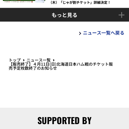
（木）「じゃが割チケット」詳細決定！
もっと見る
ニュース一覧へ戻る
トップ
ニュース一覧
【販売終了】４月11日(日)北海道日本ハム戦のチケット販
売予定枚数終了のお知らせ
SUPPORTED BY