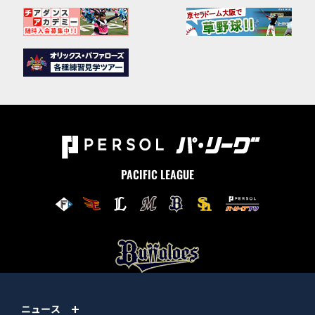
PACIFIC LEAGUE
ニュース