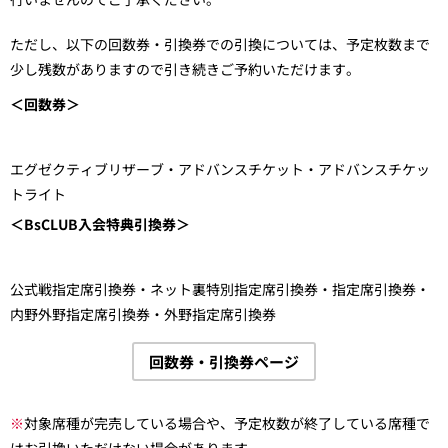
ただし、以下の回数券・引換券での引換については、予定枚数まで
少し残数がありますので引き続きご予約いただけます。
＜回数券＞
エグゼクティブリザーブ・アドバンスチケット・アドバンスチケッ
トライト
＜BsCLUB入会特典引換券＞
公式戦指定席引換券・ネット裏特別指定席引換券・指定席引換券・
内野外野指定席引換券・外野指定席引換券
回数券・引換券ページ
※
対象席種が完売している場合や、予定枚数が終了している席種で