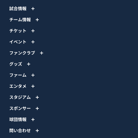
試合情報
チーム情報
チケット
イベント
ファンクラブ
グッズ
ファーム
エンタメ
スタジアム
スポンサー
球団情報
問い合わせ