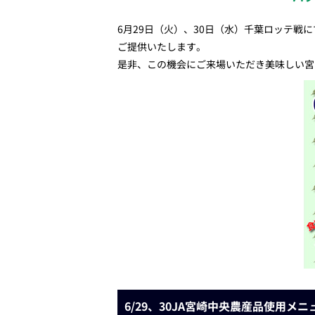
6月29日（火）、30日（水）千葉ロッテ
ご提供いたします。
是非、この機会にご来場いただき美味しい宮
6/29、30JA宮崎中央農産品使用