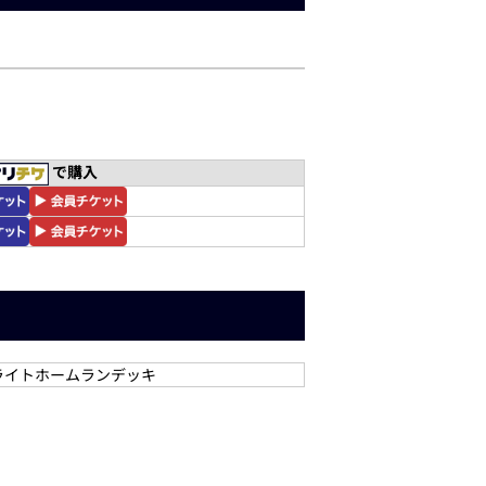
で購入
ライトホームランデッキ