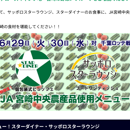
戦にて、サッポロスターラウンジ、スターダイナーのお食事に、JA宮崎中
崎の食材を堪能してください！！
メニュー！スターダイナー・サッポロスターラウンジ