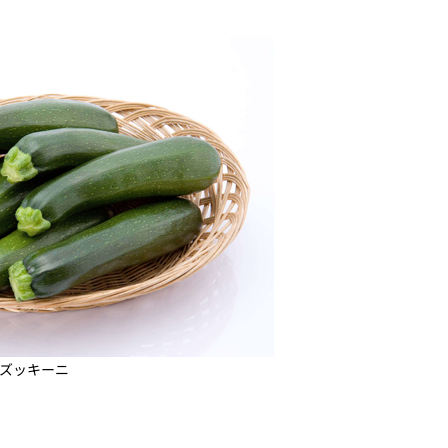
ズッキーニ