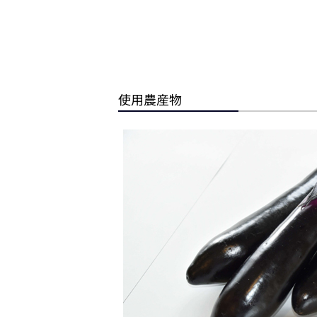
使用農産物