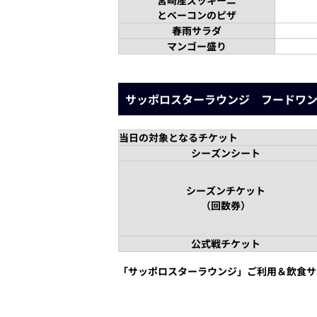
宮崎産ズッキーニ
とベーコンのピザ
春雨サラダ
マンゴー盛り
サッポロスターラウンジ フードワ
当日の対象となるチケット
シーズンシート
シーズンチケット
（回数券）
公式戦チケット
「サッポロスターラウンジ」ご利用＆飲食サ