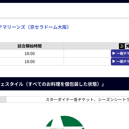
テマリーンズ（京セラドーム大阪）
試合開始時間
18:00
18:00
フェスタイル（すべてのお料理を個包装した状態）」
スターダイナー各チケット、シーズンシート