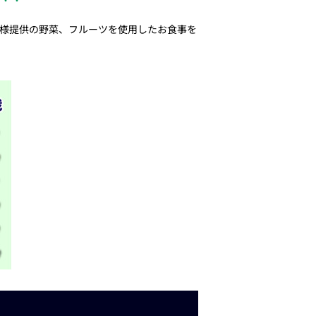
央様提供の野菜、フルーツを使用したお食事を