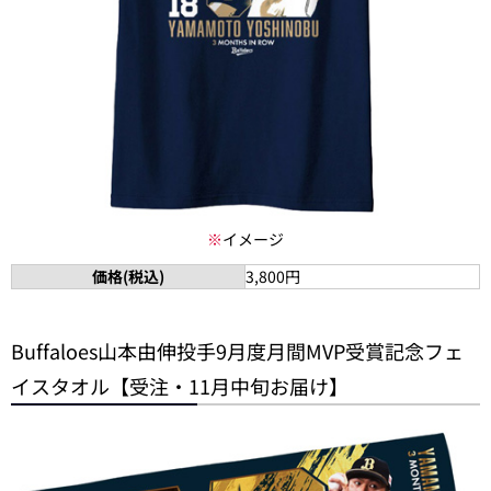
※
イメージ
価格(税込)
3,800円
Buffaloes山本由伸投手9月度月間MVP受賞記念フェ
イスタオル【受注・11月中旬お届け】