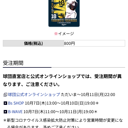
※
イメージ
価格(税込)
800円
受注期間
球団直営店と公式オンラインショップでは、受注期間が異
なります、ご注意ください。
球団公式オンラインショップ
ただいま～10月11日(月)22:00
Bs SHOP
10月7日(木)13:00～10月10日(日)19:00＊
B-WAVE
10月7日(木)11:00～10月11日(月)19:00＊
＊新型コロナウイルス感染拡大防止対策により営業時間が変更にな
る場合があります。予めご了承ください。