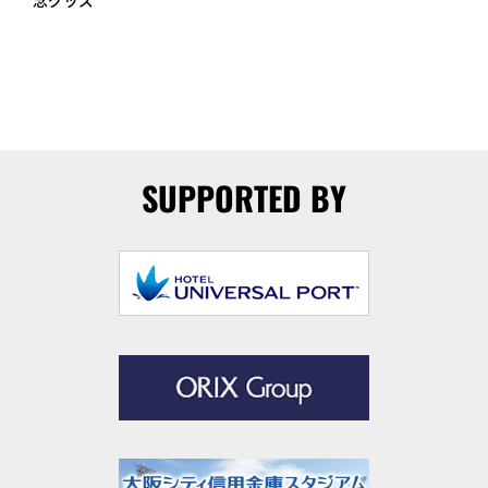
SUPPORTED BY