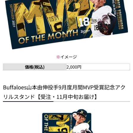
※
イメージ
価格(税込)
2,000円
Buffaloes山本由伸投手9月度月間MVP受賞記念アク
リルスタンド【受注・11月中旬お届け】