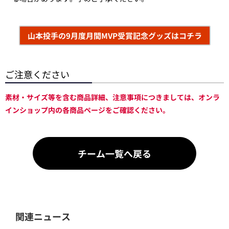
山本投手の9月度月間MVP受賞記念グッズはコチラ
ご注意ください
素材・サイズ等を含む商品詳細、注意事項につきましては、オンラ
インショップ内の各商品ページをご確認ください。
チーム一覧へ戻る
関連ニュース