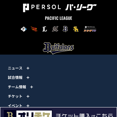
PACIFIC LEAGUE
ニュース
試合情報
チーム情報
チケット
イベント
ファンクラブ