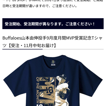
日時と受注期間が違いますので、ご注意ください。
受注開始、受注期間が異なります。ご注意ください！
Buffaloes山本由伸投手9月度月間MVP受賞記念Tシャ
ツ【受注・11月中旬お届け】