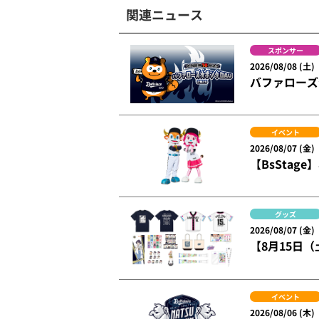
関連ニュース
スポンサー
2026/08/08 (土)
バファローズ☆
イベント
2026/08/07 (金)
【BsSta
グッズ
2026/08/07 (金)
【8月15日（
イベント
2026/08/06 (木)