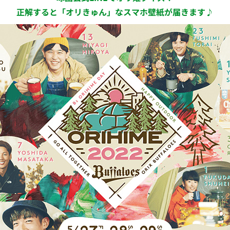
正解すると「オリきゅん」なスマホ壁紙が届きます♪