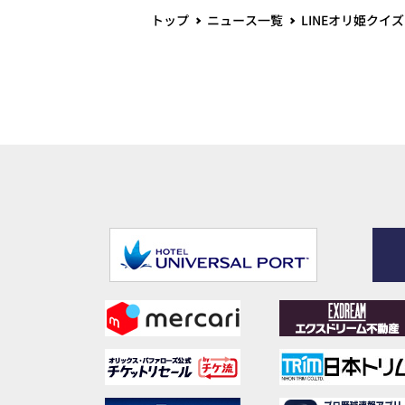
トップ
ニュース一覧
LINEオリ姫ク