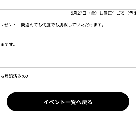
5月27日（金）お昼正午ごろ（予
レゼント！間違えても何度でも挑戦していただけます。
企画です。
だち登録済みの方
イベント一覧へ戻る