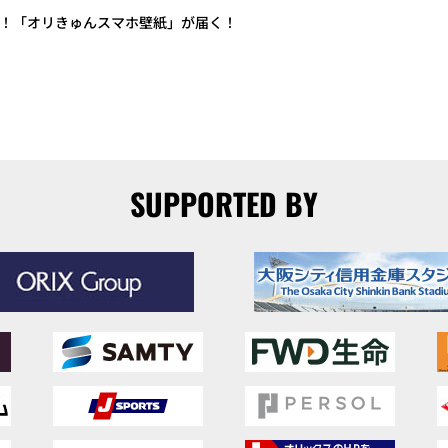
イズ！「オリきゅんスマホ壁紙」が届く！
SUPPORTED BY