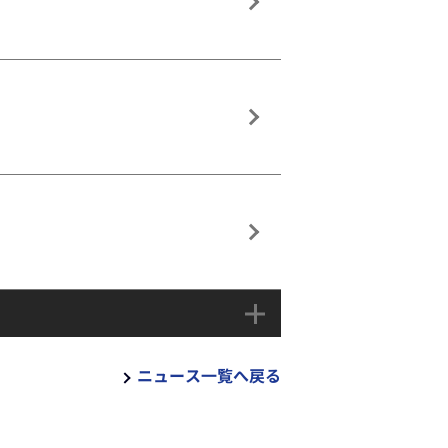
ニュース一覧へ戻る