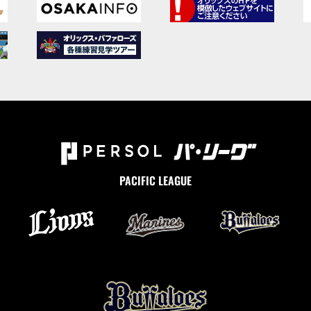
PACIFIC LEAGUE