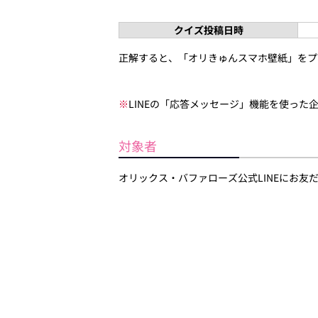
クイズ投稿日時
正解すると、「オリきゅんスマホ壁紙」をプ
※
LINEの「応答メッセージ」機能を使った
対象者
オリックス・バファローズ公式LINEにお友