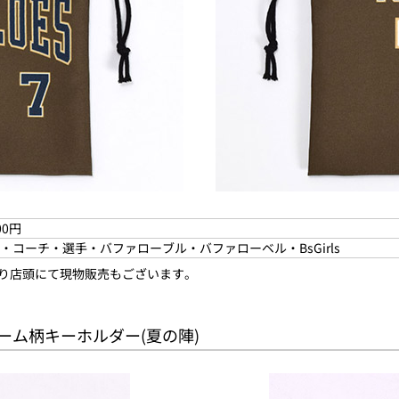
00円
・コーチ・選手・バファローブル・バファローベル・BsGirls
より店頭にて現物販売もございます。
フォーム柄キーホルダー(夏の陣)