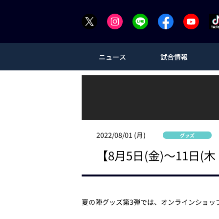
ニュース
試合情報
2022/08/01 (月)
グッズ
【8月5日(金)～11日
夏の陣グッズ第3弾では、オンラインショッ