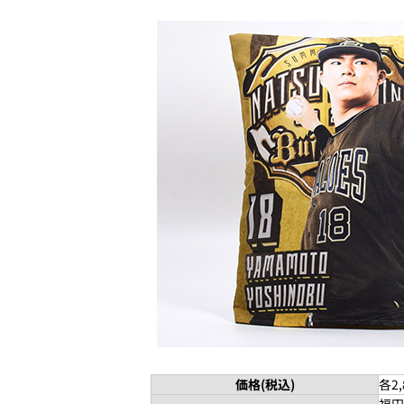
価格(税込)
各2,
福田