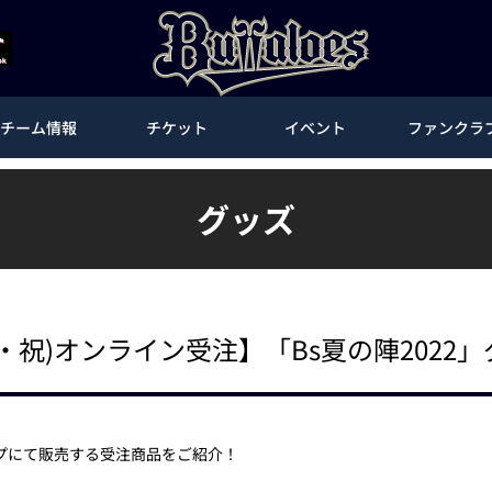
チーム情報
チケット
イベント
ファンクラ
グッズ
(木・祝)オンライン受注】「Bs夏の陣2022
プにて販売する受注商品をご紹介！