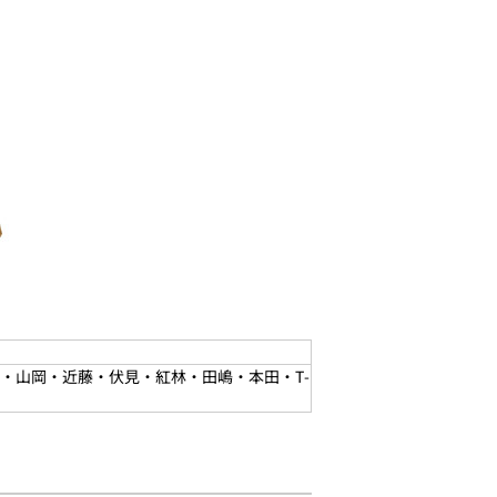
・山岡・近藤・伏見・紅林・田嶋・本田・T-