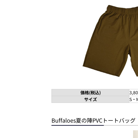
価格(税込)
3,8
サイズ
S・
Buffaloes夏の陣PVCトートバッグ