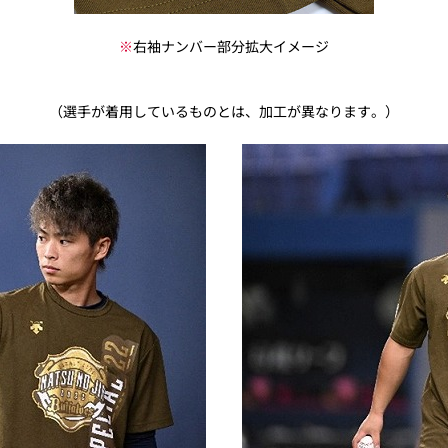
※
右袖ナンバー部分拡大イメージ
（選手が着用しているものとは、加工が異なります。）