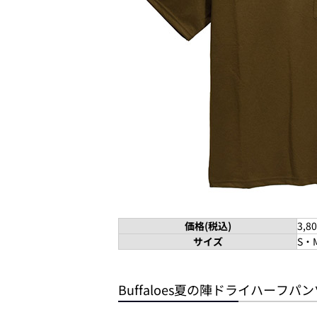
価格(税込)
3,8
サイズ
S・
Buffaloes夏の陣ドライハーフパン