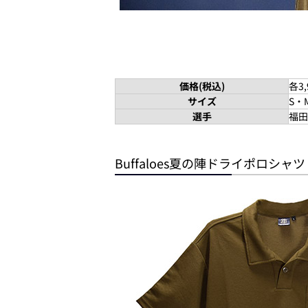
価格(税込)
各3,
サイズ
S・
選手
福田
Buffaloes夏の陣ドライポロシャツ