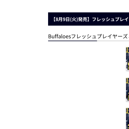
【8月9日(火)発売】フレッシュプ
Buffaloesフレッシュプレイヤー