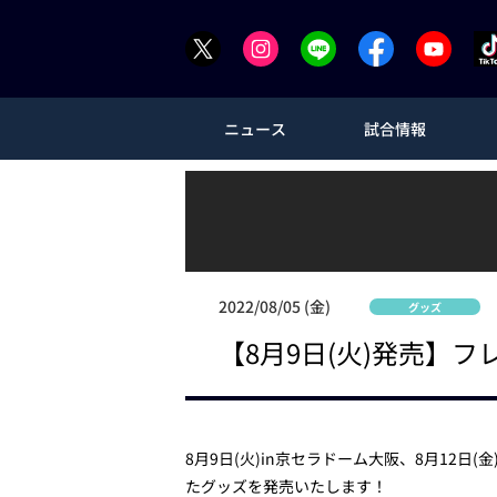
ニュース
試合情報
2022/08/05 (金)
グッズ
【8月9日(火)発売】
8月9日(火)in京セラドーム大阪、8月12
たグッズを発売いたします！