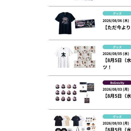
グッズ
2026/08/06 (木)
【ただ今より
グッズ
2026/08/05 (水)
【8月5日（
ツ！
BsGravity
2026/08/03 (月)
【8月5日（水
グッズ
2026/08/03 (月)
【8月5日（