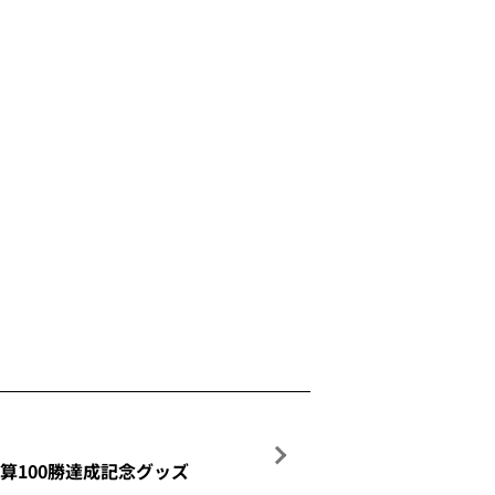
算100勝達成記念グッズ