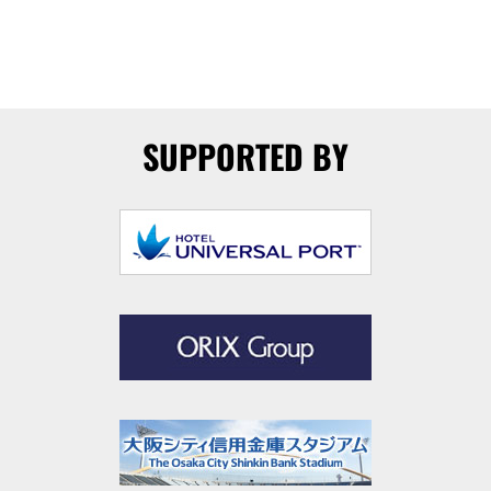
SUPPORTED BY