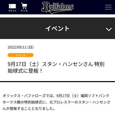
イベント
2022/09/11 (日)
イベント
9月17日（土）スタン・ハンセンさん 特別
始球式に登板！
オリックス・バファローズでは、9月17日（土）福岡ソフトバンク
ホークス戦の特別始球式に、元プロレスラーのスタン・ハンセンさ
んが登板することとなりました。