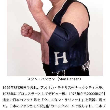
スタン・ハンセン （Stan Hansen）
1949年8月29日生まれ、アメリカ・テキサス州ナックシティ出身。
1973年にプロレスラーとしてデビュー後、1975年から2000年の引
退まで日本のマット界を「ウエスタン・ラリアット」を武器に戦っ
た。日本のファンから“不沈艦”のニックネームで親しまれ、日本プ