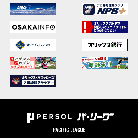
PACIFIC LEAGUE