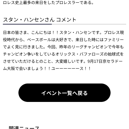
ロレス史上最多の来日をしたプロレスラーである。
スタン・ハンセンさん コメント
日本の皆さま、こんにちは！！スタン・ハンセンです。プロレス現
役時代から、ベースボールは大好きで、来日した時にはファミリー
でよく見に行きました。今回、昨年のリーグチャンピオンで今年も
チャンピオン争いをしているオリックス・バファローズの始球式を
させていただけるとのこと、大変嬉しいです。9月17日京セラドー
ム大阪で会いましょう！！ユーーーーーース！！
イベント一覧へ戻る
関連ニュース