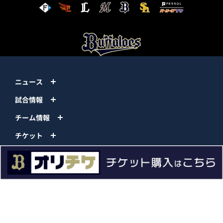
ニュース
試合情報
チーム情報
チケット
イベント
ファンクラブ
グッズ
ファーム