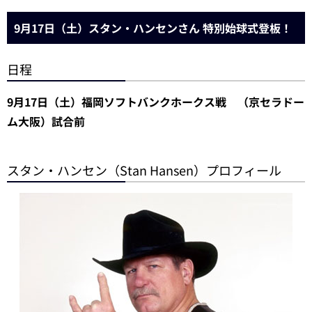
9月17日（土）スタン・ハンセンさん 特別始球式登板！
日程
9月17日（土）福岡ソフトバンクホークス戦 （京セラドー
ム大阪）試合前
スタン・ハンセン（Stan Hansen）プロフィール