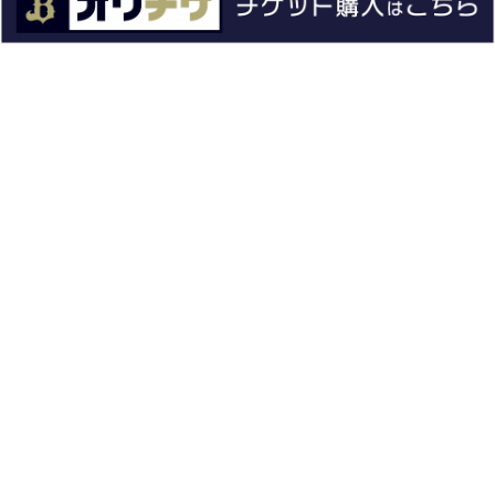
チケット
イベント
ファンクラブ
グッズ
ファーム
エンタメ
スタジアム
スポンサー
球団情報
問い合わせ
サイトポリシー
プロパティ規定
プライバシーポリシー