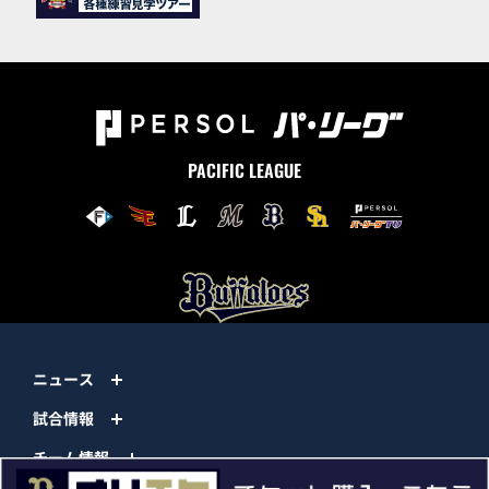
PACIFIC LEAGUE
ニュース
試合情報
チーム情報