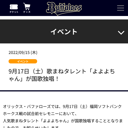
イベント
2022/09/15 (木)
イベント
9月17日（土）歌まねタレント「よよよち
ゃん」が国歌独唱！
オリックス・バファローズでは、9月17日（土）福岡ソフトバンク
ホークス戦の試合前セレモニーにおいて、
人気歌まねタレント「よよよちゃん」が国歌独唱することとなりま
したので、お知らせいたします。