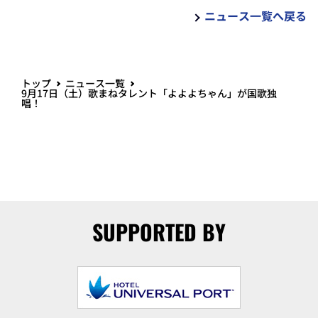
ニュース一覧へ戻る
トップ
ニュース一覧
9月17日（土）歌まねタレント「よよよちゃん」が国歌独
唱！
SUPPORTED BY