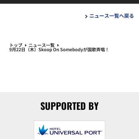
ニュース一覧へ戻る
トップ
ニュース一覧
9月22日（木）Skoop On Somebodyが国歌斉唱！
SUPPORTED BY