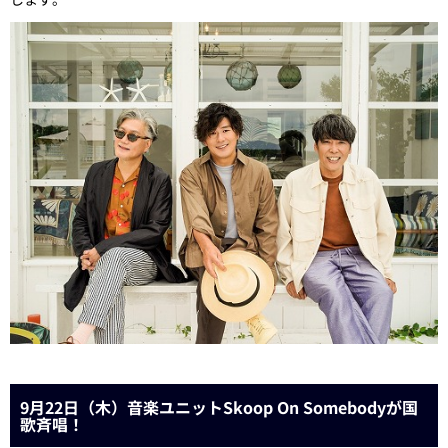
9月22日（木）音楽ユニットSkoop On Somebodyが国
歌斉唱！