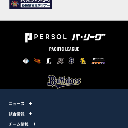
PACIFIC LEAGUE
ニュース
試合情報
チーム情報