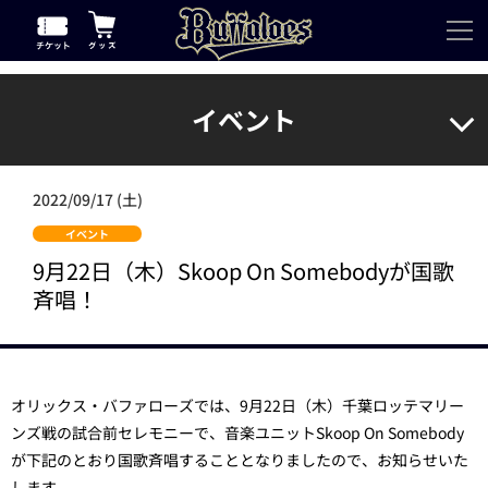
イベント
2022/09/17 (土)
イベント
9月22日（木）Skoop On Somebodyが国歌
斉唱！
オリックス・バファローズでは、9月22日（木）千葉ロッテマリー
ンズ戦の試合前セレモニーで、音楽ユニットSkoop On Somebody
が下記のとおり国歌斉唱することとなりましたので、お知らせいた
します。