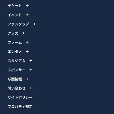
チケット
イベント
ファンクラブ
グッズ
ファーム
エンタメ
スタジアム
スポンサー
球団情報
問い合わせ
サイトポリシー
プロパティ規定