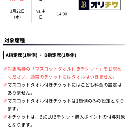
3月22日
vs.中
14:00
(水)
日
対象席種
A指定席(1塁側) ・ B指定席(1塁側)
※対象席種の「マスコットタオル付きチケット」をお求め
ください、通常のチケットにはタオルはつきません。
※
マスコットタオル付きチケットにはこども料金の設定は
ありません。
※
マスコットタオル付きチケットは1塁側のみの設定となり
ます。
※
本チケットは、BsCLUBチケット購入ポイントの付与対象
となります。