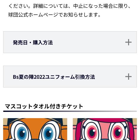
ください。詳細については、中止になった場合に限り、
球団公式ホームページでお知らせします。
発売日・購入方法
Bs夏の陣2022ユニフォーム引換方法
マスコットタオル付きチケット