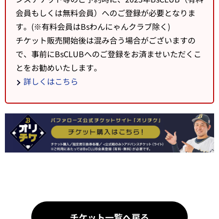
会員もしくは無料会員）へのご登録が必要となりま
す。(※有料会員はBsわんにゃんクラブ除く)
チケット販売開始後は混み合う場合がございますの
で、事前にBsCLUBへのご登録をお済ませいただくこ
とをお勧めいたします。
詳しくはこちら
チケット一覧へ戻る