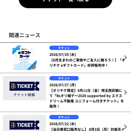
関連ニュース
チケット
2026/07/29 (水)
【8月生まれのご家族やご友人に贈ろう！】「オ
リチケ eギフトカード」好評販売中！
チケット
2026/07/27 (月)
【オリチケ限定】9月11日（金）埼玉西武戦に
て「Bsオリ姫デー2026 supported by エクス
ドリーム不動産 ユニフォーム付きチケット」を
販売！
チケット
2026/07/22 (水)
【当日券窓口販売なし】 8月3日（月）対楽天イ