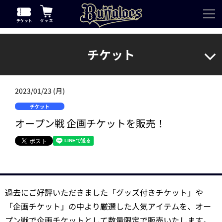
チケット
2023/01/23 (月)
チケット
オープン戦 企画チケットを販売！
過去にご好評いただきました「グッズ付きチケット」や
「企画チケット」の中より厳選した人気アイテムを、オー
プン戦で企画チケットとして数量限定で販売いたします。