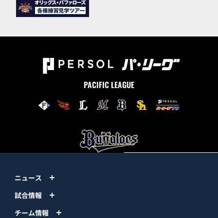
PACIFIC LEAGUE
ニュース
試合情報
チーム情報