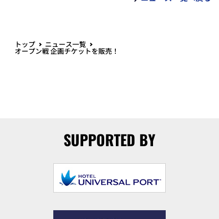
トップ
ニュース一覧
オープン戦 企画チケットを販売！
SUPPORTED BY