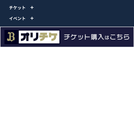
チケット
イベント
ファンクラブ
グッズ
ファーム
エンタメ
スタジアム
スポンサー
球団情報
問い合わせ
サイトポリシー
プロパティ規定