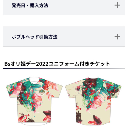
発売日・購入方法
ボブルヘッド引換方法
Bsオリ姫デー2022ユニフォーム付きチケット