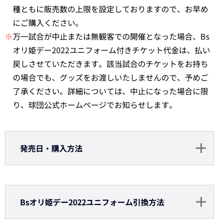
種ともに販売数の上限を設定しておりますので、お早め
にご購入ください。
※
万一試合が中止または無観客での開催となった場合、Bs
オリ姫デー2022ユニフォーム付きチケット代金は、払い
戻しさせていただきます。該当試合のチケットをお持ち
の場合でも、グッズをお渡しいたしませんので、予めご
了承ください。詳細については、中止になった場合に限
り、球団公式ホームページでお知らせします。
発売日・購入方法
Bsオリ姫デー2022ユニフォーム引換方法