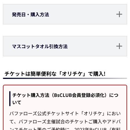
発売日・購入方法
マスコットタオル引換方法
チケットは簡単便利な「オリチケ」で購入!
チケット購入方法（BsCLUB会員登録必須化）につ
いて
バファローズ公式チケットサイト「オリチケ」におい
て、バファローズ主催試合のチケットご購入やアドバ
ンスチケット等のご予約時に、2023年BsCLUB（有料