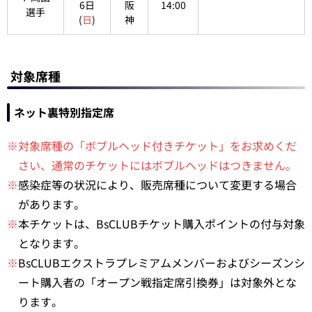
6日
阪
14:00
選手
(
日
)
神
対象席種
ネット裏特別指定席
※対象席種の「ボブルヘッド付きチケット」をお求めくだ
さい、通常のチケットにはボブルヘッドはつきません。
※
感染症等の状況により、販売席種について変更する場合
があります。
※
本チケットは、BsCLUBチケット購入ポイントの付与対象
となります。
※
BsCLUBエクストラプレミアムメンバーおよびシーズンシ
ート購入者の「オープン戦指定席引換券」は対象外とな
ります。