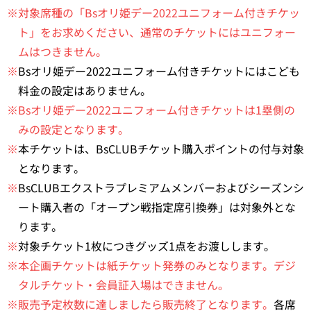
※対象席種の「Bsオリ姫デー2022ユニフォーム付きチケッ
ト」をお求めください、通常のチケットにはユニフォー
ムはつきません。
※
Bsオリ姫デー2022ユニフォーム付きチケットにはこども
料金の設定はありません。
※Bsオリ姫デー2022ユニフォーム付きチケットは1塁側の
みの設定となります。
※
本チケットは、BsCLUBチケット購入ポイントの付与対象
となります。
※
BsCLUBエクストラプレミアムメンバーおよびシーズンシ
ート購入者の「オープン戦指定席引換券」は対象外とな
ります。
※
対象チケット1枚につきグッズ1点をお渡しします。
※本企画チケットは紙チケット発券のみとなります。デジ
タルチケット・会員証入場はできません。
※販売予定枚数に達しましたら販売終了となります。
各席