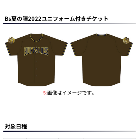
Bs夏の陣2022ユニフォーム付きチケット
※
画像はイメージです。
対象日程