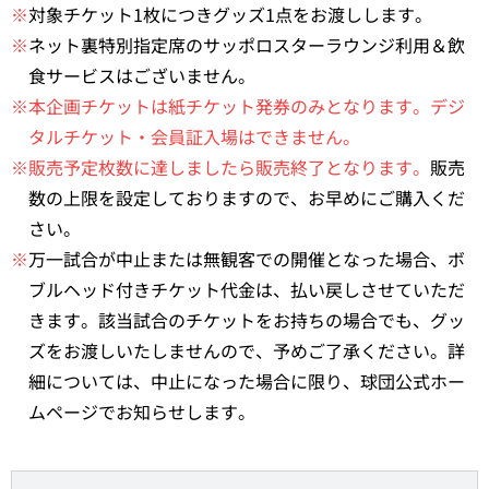
※
対象チケット1枚につきグッズ1点をお渡しします。
※
ネット裏特別指定席のサッポロスターラウンジ利用＆飲
食サービスはございません。
※本企画チケットは紙チケット発券のみとなります。デジ
タルチケット・会員証入場はできません。
※販売予定枚数に達しましたら販売終了となります。
販売
数の上限を設定しておりますので、お早めにご購入くだ
さい。
※
万一試合が中止または無観客での開催となった場合、ボ
ブルヘッド付きチケット代金は、払い戻しさせていただ
きます。該当試合のチケットをお持ちの場合でも、グッ
ズをお渡しいたしませんので、予めご了承ください。詳
細については、中止になった場合に限り、球団公式ホー
ムページでお知らせします。