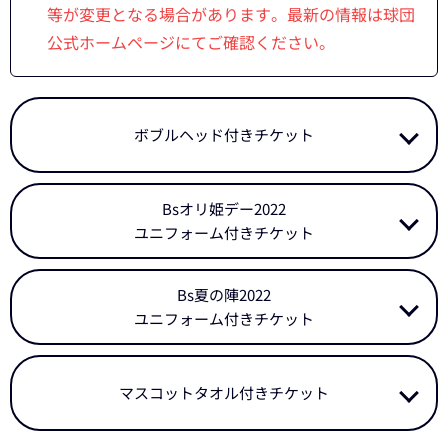
等が変更となる場合があります。最新の情報は球団
公式ホームページにてご確認ください。
ボブルヘッド付きチケット
Bsオリ姫デー2022
ユニフォーム付きチケット
Bs夏の陣2022
ユニフォーム付きチケット
マスコットタオル付きチケット