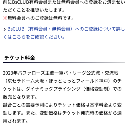
前にBsCLUB有料会員または無料会員への登録をお済ませい
ただくことを推奨いたします。
※
無料会員へのご登録は無料です。
BsCLUB（有料会員・無料会員）へのご登録について詳し
くはこちらをご確認ください。
チケット料金
2023年バファローズ主催一軍パ・リーグ公式戦・交流戦
（京セラドーム大阪・ほっともっとフィールド神戸）のチ
ケットは、ダイナミックプライシング（価格変動制）での
販売となります。
試合ごとの需要予測によりチケット価格は基準料金より変
動します。また、変動価格はチケット発売時の価格から適
用されます。