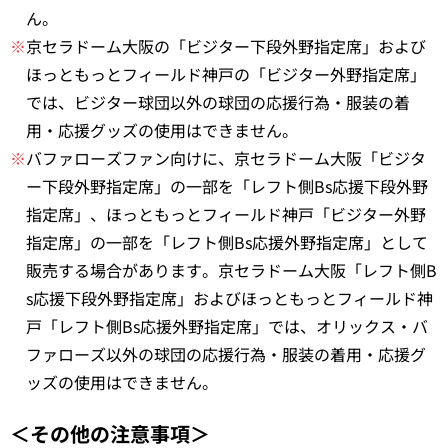
ん。
※
京セラドーム大阪の「ビジター下段外野指定席」および
ほっともっとフィールド神戸の「ビジター外野指定席」
では、ビジター球団以外の球団の応援行為・服装の着
用・応援グッズの使用はできません。
※
バファローズファン向けに、京セラドーム大阪「ビジタ
ー下段外野指定席」の一部を「レフト側Bs応援下段外野
指定席」、ほっともっとフィールド神戸「ビジター外野
指定席」の一部を「レフト側Bs応援外野指定席」として
販売する場合があります。京セラドーム大阪「レフト側B
s応援下段外野指定席」およびほっともっとフィールド神
戸「レフト側Bs応援外野指定席」では、オリックス・バ
ファローズ以外の球団の応援行為・服装の着用・応援グ
ッズの使用はできません。
＜その他の注意事項＞