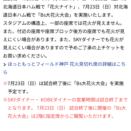
北海道日本ハム戦で「花火ナイト」、7月23日（日）対北海
道日本ハム戦で「Bs大花火大会」を実施いたします。
スタジアムの構造上、一部の座席では花火が見えません。
また、付近の座席や座席ブロック後方の座席でも花火が見
えにくい場合があります。また、SKYダイナーでも花火が
見えにくい場合がありますので予めご了承の上チケットを
お買い求めください。
ほっともっとフィールド神戸 花火見切れ席の詳細はこち
ら
※
7月23日（日）は試合終了後に「Bs大花火大会」を実施
予定です。
※SKYダイナー・ KOBEダイナーの営業時間は試合終了まで
となります。 7月23日（日） 試合終了後に開催の「Bs大
花火大会」は2階C指定席からご観覧いただけます。