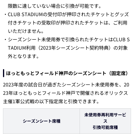
限数に達していない場合に引換が可能です。
・CLUB STADIUMの受付印が押印されたチケットとグッズ
付きチケットの受取印が押印されたチケットは、ご利用
いただけません。
・シーズンシート未使用券で引換られたチケットはCLUB S
TADIUM利用（2023年シーズンシート契約特典）の対象
外となります。
ほっともっとフィールド神戸のシーズンシート（固定席）
2023年度の試合日が過ぎたシーズンシート未使用券を、20
23年ほっともっとフィールド神戸で開催されるオリックス
主催1軍公式戦の以下指定席と引換できます。
未使用券再利用サービ
シーズンシート席種
ス
引換可能席種