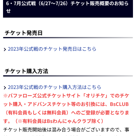
6・7月公式戦（6/27～7/26）チケット販売概要のお知ら
せ
チケット発売日
2023年公式戦のチケット発売日はこちら
チケット購入方法
2023年公式戦のチケット購入方法はこちら
※バファローズ公式チケットサイト「オリチケ」でのチケ
ット購入・アドバンスチケット等のお引換には、BsCLUB
（有料会員もしくは無料会員）へのご登録が必要となりま
す。（※有料会員はBsわんにゃんクラブ除く）
チケット販売開始後は混み合う場合がございますので、事