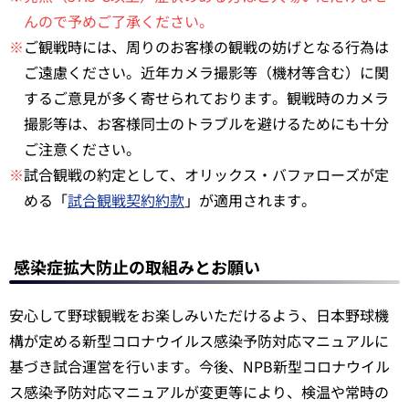
んので予めご了承ください。
※
ご観戦時には、周りのお客様の観戦の妨げとなる行為は
ご遠慮ください。近年カメラ撮影等（機材等含む）に関
するご意見が多く寄せられております。観戦時のカメラ
撮影等は、お客様同士のトラブルを避けるためにも十分
ご注意ください。
※
試合観戦の約定として、オリックス・バファローズが定
める「
試合観戦契約約款
」が適用されます。
感染症拡大防止の取組みとお願い
安心して野球観戦をお楽しみいただけるよう、日本野球機
構が定める新型コロナウイルス感染予防対応マニュアルに
基づき試合運営を行います。今後、NPB新型コロナウイル
ス感染予防対応マニュアルが変更等により、検温や常時の