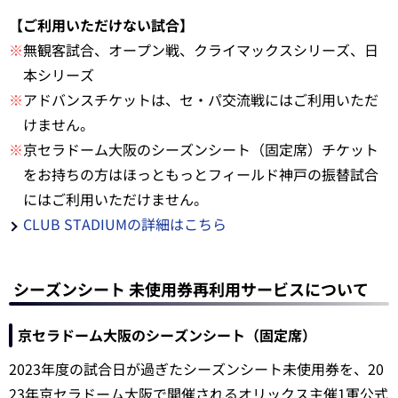
【ご利用いただけない試合】
※
無観客試合、オープン戦、クライマックスシリーズ、日
本シリーズ
※
アドバンスチケットは、セ・パ交流戦にはご利用いただ
けません。
※
京セラドーム大阪のシーズンシート（固定席）チケット
をお持ちの方はほっともっとフィールド神戸の振替試合
にはご利用いただけません。
CLUB STADIUMの詳細はこちら
シーズンシート 未使用券再利用サービスについて
京セラドーム大阪のシーズンシート（固定席）
2023年度の試合日が過ぎたシーズンシート未使用券を、20
23年京セラドーム大阪で開催されるオリックス主催1軍公式