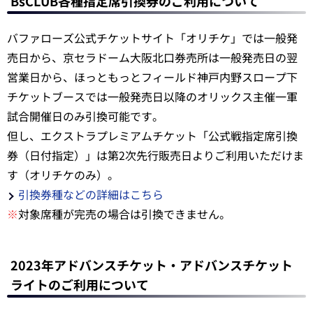
BsCLUB各種指定席引換券のご利用について
バファローズ公式チケットサイト「オリチケ」では一般発
売日から、京セラドーム大阪北口券売所は一般発売日の翌
営業日から、ほっともっとフィールド神戸内野スロープ下
チケットブースでは一般発売日以降のオリックス主催一軍
試合開催日のみ引換可能です。
但し、エクストラプレミアムチケット「公式戦指定席引換
券（日付指定）」は第2次先行販売日よりご利用いただけま
す（オリチケのみ）。
引換券種などの詳細はこちら
※
対象席種が完売の場合は引換できません。
2023年アドバンスチケット・アドバンスチケット
ライトのご利用について