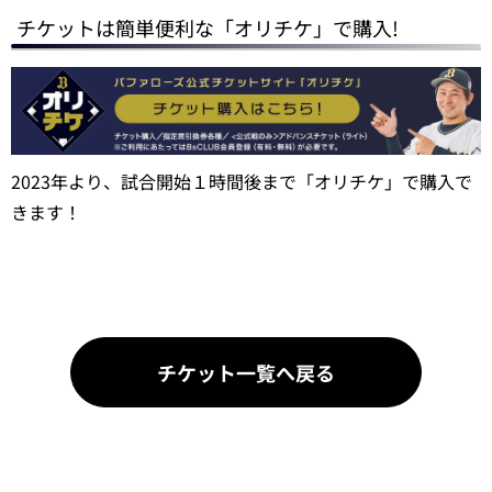
チケットは簡単便利な「オリチケ」で購入!
2023年より、試合開始１時間後まで「オリチケ」で購入で
きます！
チケット一覧へ戻る