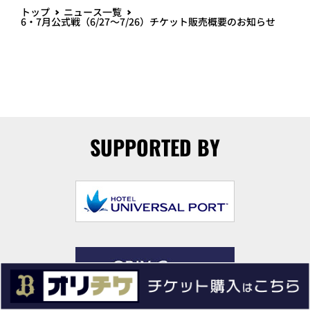
トップ
ニュース一覧
6・7月公式戦（6/27～7/26）チケット販売概要のお知らせ
SUPPORTED BY