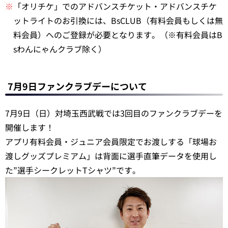
※
「オリチケ」でのアドバンスチケット・アドバンスチケ
ットライトのお引換には、BsCLUB（有料会員もしくは無
料会員）へのご登録が必要となります。（※有料会員はB
sわんにゃんクラブ除く）
7月9日ファンクラブデーについて
7月9日（日）対埼玉西武戦では3回目のファンクラブデーを
開催します！
アプリ有料会員・ジュニア会員限定でお渡しする「球場お
渡しグッズプレミアム」は背面に選手直筆データを使用し
た”選手シークレットTシャツ”です。