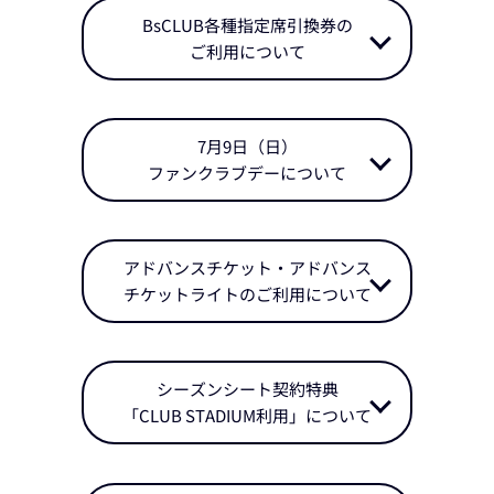
BsCLUB各種指定席引換券の
ご利用について
7月9日（日）
ファンクラブデーについて
アドバンスチケット・アドバンス
チケットライトのご利用について
シーズンシート契約特典
「CLUB STADIUM利用」について