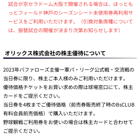
試合が京セラドーム大阪で開催される場合は、ほっとも
っとフィールド神戸のシーズンシート未使用券再利用サ
ービスをご利用いただけます。（引換対象席種について
は、振替試合の開催が決まり次第お知らせします）
オリックス株式会社の株主優待について
2023年バファローズ主催一軍パ・リーグ公式戦・交流戦の
当日券に限り、株主ご本人様のみご利用いただけます。
優待価格チケットをお買い求めの際は球場窓口にて、株主
カードをご提示ください。
当日券を4枚までご優待価格（前売券販売終了時のBsCLUB
有料会員前売価格）で購入いただけます。
野球観戦ご利用券をお使いの場合は株主カードと合わせて
ご提示ください。