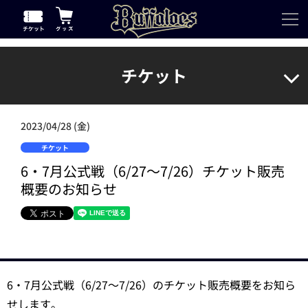
チケット
2023/04/28 (金)
チケット
6・7月公式戦（6/27～7/26）チケット販売
概要のお知らせ
6・7月公式戦（6/27～7/26）のチケット販売概要をお知ら
せします。