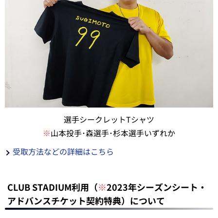
選手シークレットTシャツ
※
山本投手･森選手･杉本選手いずれか
受取方法などの詳細はこちら
CLUB STADIUM利用（
※
2023年シーズンシート・
アドバンスチケット契約特典）について