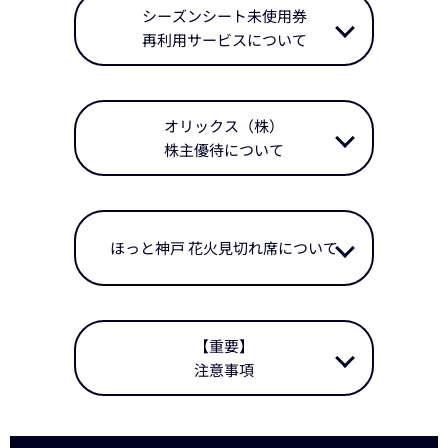
シーズンシート未使用券
再利用サービスについて
オリックス（株）
株主優待について
ほっと神戸 花火見切れ席について
【重要】
注意事項