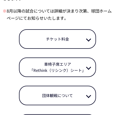
※
8月以降の試合については詳細が決まり次第、球団ホーム
ページにてお知らせいたします。
チケット料金
車椅子席エリア
「Rethink（リシンク）シート」
団体観戦について