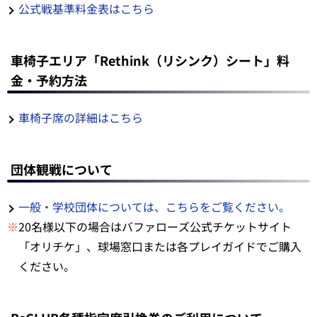
公式戦基準料金表はこちら
車椅子エリア「Rethink（リシンク）シート」料
金・予約方法
車椅子席の詳細はこちら
団体観戦について
一般・学校団体については、こちらをご覧ください。
※
20名様以下の場合はバファローズ公式チケットサイト
「オリチケ」、球場窓口または各プレイガイドでご購入
ください。