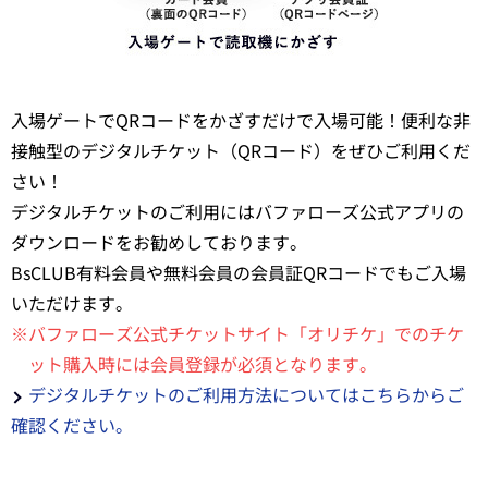
入場ゲートでQRコードをかざすだけで入場可能！便利な非
接触型のデジタルチケット（QRコード）をぜひご利用くだ
さい！
デジタルチケットのご利用にはバファローズ公式アプリの
ダウンロードをお勧めしております。
BsCLUB有料会員や無料会員の会員証QRコードでもご入場
いただけます。
※バファローズ公式チケットサイト「オリチケ」でのチケ
ット購入時には会員登録が必須となります。
デジタルチケットのご利用方法についてはこちらからご
確認ください。