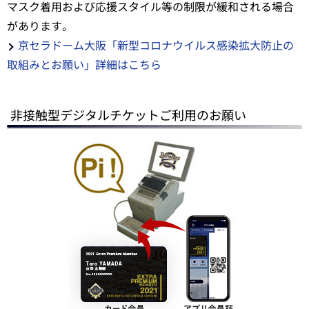
マスク着用および応援スタイル等の制限が緩和される場合
があります。
京セラドーム大阪「新型コロナウイルス感染拡大防止の
取組みとお願い」詳細はこちら
非接触型デジタルチケットご利用のお願い