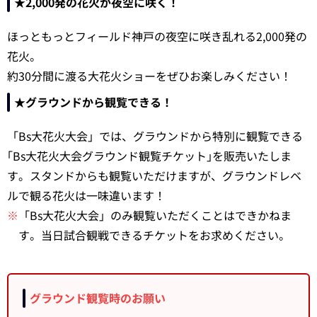
★2,000発の花火が夜空に咲く！
ほっともっとフィールド神戸の夜空に咲き乱れる2,000発の
花火。
約30分間に渡る大花火ショーをぜひお楽しみください！
★グラウンドから観覧できる！
「Bs大花火大会」では、グラウンドから特別に観覧できる
｢Bs大花火大会グラウンド観覧チケット｣を販売いたしま
す。スタンドからも観覧いただけますが、グラウンドレベ
ルで観る花火は一味違います！
※
「Bs大花火大会」のみ観覧いただくことはできかねま
す。当日試合観戦できるチケットをお求めください。
グラウンド観覧時のお願い