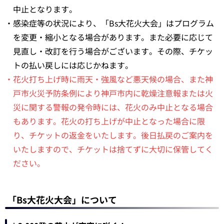
中止となります。
・感染症等の状況により、「Bs大花火大会」はプログラム
を変更・縮小となる場合があります。また必要に応じて
見直し・改訂を行う場合がございます。その際、チケッ
トの払い戻しには応じかねます。
・花火打ち上げ時に雨天・強風など悪天候の場合、また神
戸市火災予防条例により神戸市内に乾燥注意報または火
災に関する警報の発令時には、花火のみ中止となる場合
もあります。花火の打ち上げが中止となった場合に限
り、チケットの返金をいたします。後日払戻のご案内を
いたしますので、チケットは捨てずに大切に保管してく
ださい。
「Bs大花火大会」について