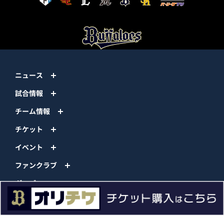
ニュース
試合情報
チーム情報
チケット
イベント
ファンクラブ
グッズ
ファーム
エンタメ