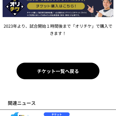
2023年より、試合開始１時間後まで「オリチケ」で購入で
きます！
チケット一覧へ戻る
関連ニュース
チケット