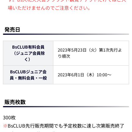
場いただけませんのでご注意ください。
発売日
BsCLUB有料会員
2023年5月23日（火）第1次先行よ
（ジュニア会員除
り順次
く）
BsCLUBジュニア会
2023年6月1日（木）10:00～
員・無料会員・一般
販売枚数
300枚
※
BsCLUB先行販売期間でも予定枚数に達し次第販売終了