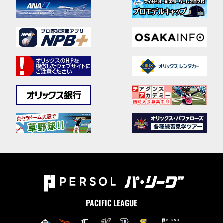
PACIFIC LEAGUE