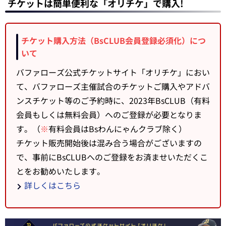
チケットは簡単便利な「オリチケ」で購入!
チケット購入方法（BsCLUB会員登録必須化）につ
いて
バファローズ公式チケットサイト「オリチケ」におい
て、バファローズ主催試合のチケットご購入やアドバ
ンスチケット等のご予約時に、2023年BsCLUB（有料
会員もしくは無料会員）へのご登録が必要となりま
す。（
※
有料会員はBsわんにゃんクラブ除く）
チケット販売開始後は混み合う場合がございますの
で、事前にBsCLUBへのご登録をお済ませいただくこ
とをお勧めいたします。
詳しくはこちら