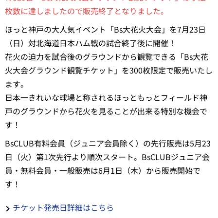
枚数に達しましたので販売終了となりました。
ほっと神戸の大人気イベント「Bs大花火大会」を7月23日
（日）対北海道日本ハム戦の試合終了後に開催！
花火の迫力を試合後のグラウンドから観覧できる「Bs大花
火大会グラウンド観覧チケット」を300枚限定で販売いたし
ます。
日本一きれいな球場と称されるほっともっとフィールド神
戸のグラウンドから花火を見ることが出来る特別な機会で
す！
BsCLUB有料会員（ジュニア会員除く）の先行販売は5月23
日（火）第1次先行より順次スタート。BsCLUBジュニア会
員・無料会員・一般販売は6月1日（木）から販売開始で
す！
チケット発売日詳細はこちら