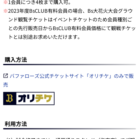
※
1会員につき4枚まで購入可。
※
2023年度BsCLUB有料会員の場合、Bs大花火大会グラウ
ンド観覧チケットはイベントチケットのため会員種別ご
との先行販売日からBsCLUB有料会員価格にて観戦チケッ
トとは別途お求めいただけます。
購入方法
バファローズ公式チケットサイト「オリチケ」のみで販
売
利用方法