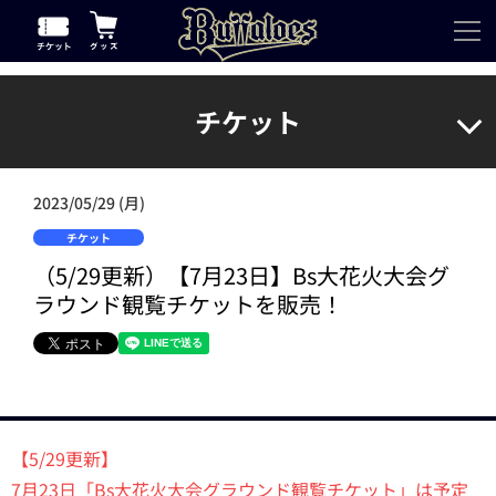
チケット
2023/05/29 (月)
チケット
（5/29更新）【7月23日】Bs大花火大会グ
ラウンド観覧チケットを販売！
【5/29更新】
7月23日「Bs大花火大会グラウンド観覧チケット」は予定