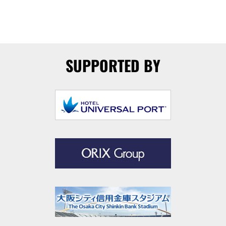
SUPPORTED BY