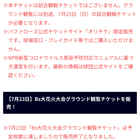
※本チケットは試合観戦チケットではございません。グラ
ウンド観覧には別途、7月23日（日）の試合観戦チケット
が必要となります。
※バファローズ公式チケットサイト「オリチケ」限定販売
です。球場窓口・プレイガイド等ではご購入いただけま
せん。
※NPB新型コロナウイルス感染予防対応マニュアルに基づ
き運営を行います。最新の情報は球団公式サイトをご確
認ください。
【7月23日】Bs大花火大会グラウンド観覧チケットを販
売！
※7月23日「Bs大花火大会グラウンド観覧チケット」は予
定枚数に達しましたので販売終了となりました。