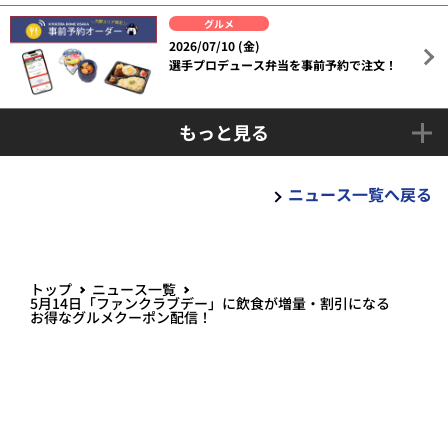
グルメ
2026/07/10 (金)
選手プロデュース弁当を事前予約で注文！
もっと見る
ニュース一覧へ戻る
トップ
ニュース一覧
5月14日「ファンクラブデー」に飲食が増量・割引になる
お得なグルメクーポン配信！