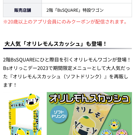
販売店舗
2階「BsSQUARE」特設ワゴン
※20歳以上のアプリ会員にのみクーポンが配信されます。
大人気「オリレモんスカッシュ」も登場！
2階BsSQUAREにひと際目を引くオリレモんワゴンが登場！
Bsオリっこデー2023で期間限定メニューとして大人気だっ
た『オリレモんスカッシュ（ソフトドリンク）』を再販し
ます！