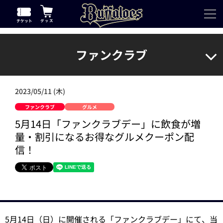
ファンクラブ
2023/05/11 (木)
ファンクラブ
グルメ
5月14日「ファンクラブデー」に飲食が増
量・割引になるお得なグルメクーポン配
信！
5月14日（日）に開催される「ファンクラブデー」にて、当