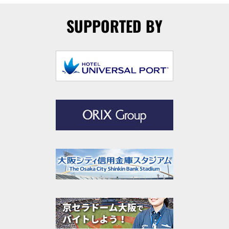
SUPPORTED BY