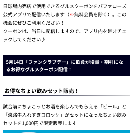
日球場内売店で使用できるグルメクーポンをバファローズ
公式アプリで配信いたします（
※
無料会員を除く）。この
機会にぜひご利用ください！
クーポンは、当日に配信しますので、アプリ内を是非チェ
ックしてください♪
5月14日「ファンクラブデー」に飲食が増量・割引にな
るお得なグルメクーポン配信！
お得なちょい飲みセット販売！
試合前にちょこっとお酒を楽しんでもらえる「ビール」と
「淡路牛入れすぎコロッケ」がセットになったちょい飲み
セットを1,000円で限定販売します！