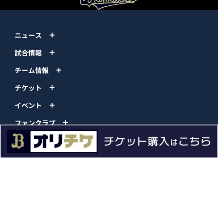
ニュース
試合情報
チーム情報
チケット
イベント
ファンクラブ
グッズ
ファーム
エンタメ
スタジアム
スポンサー