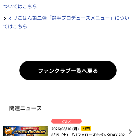
ついてはこちら
オリごはん第二弾「選手プロデュースメニュー」につい
てはこちら
ファンクラブ一覧へ戻る
関連ニュース
グルメ
NEW!
2026/08/10 (月)
8/15（土）「バファローズ☆ポンタDAY 202