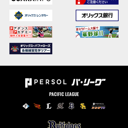
PACIFIC LEAGUE