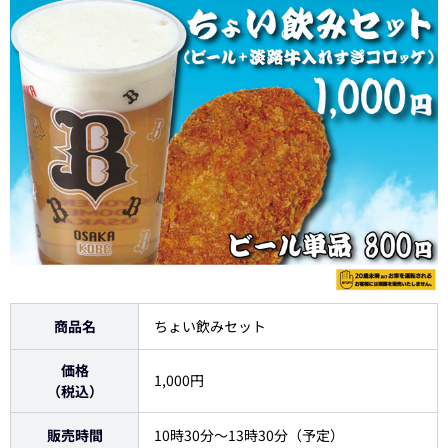
商品名
ちょい飲みセット
価格
1,000円
（税込）
販売時間
10時30分～13時30分（予定）