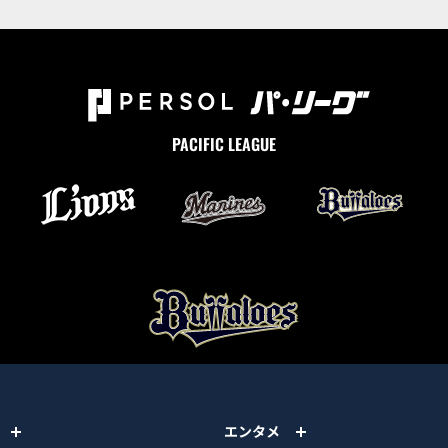
PACIFIC LEAGUE
エンタメ