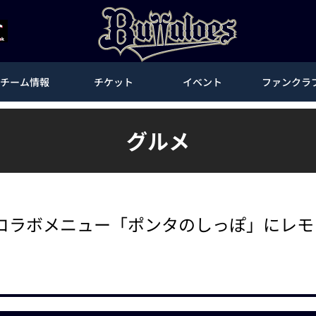
チーム情報
チケット
イベント
ファンクラ
グルメ
コラボメニュー「ポンタのしっぽ」にレモ