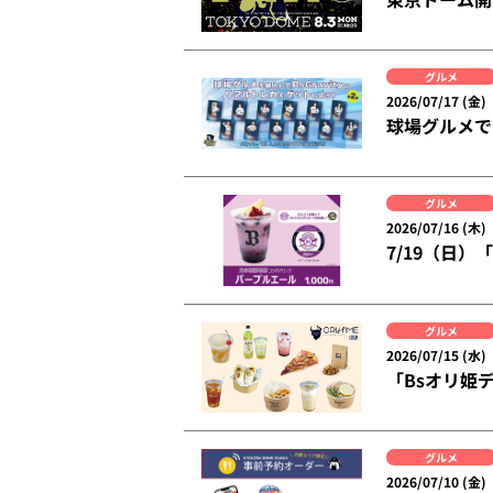
グルメ
2026/07/17 (金)
球場グルメで「
グルメ
2026/07/16 (木)
7/19（日
グルメ
2026/07/15 (水)
「Bsオリ姫
グルメ
2026/07/10 (金)