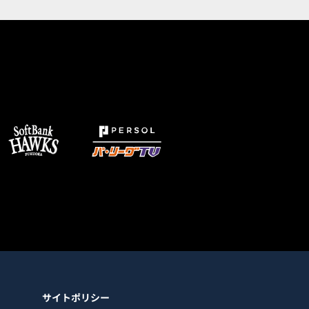
サイトポリシー