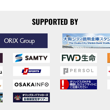
SUPPORTED BY