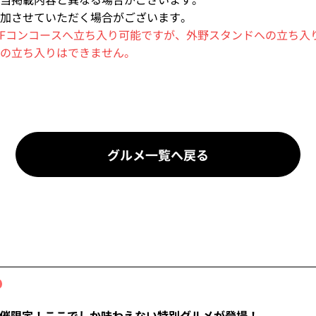
加させていただく場合がございます。
,4Fコンコースへ立ち入り可能ですが、外野スタンドへの立ち入
の立ち入りはできません。
グルメ一覧へ戻る
催限定！ここでしか味わえない特別グルメが登場！