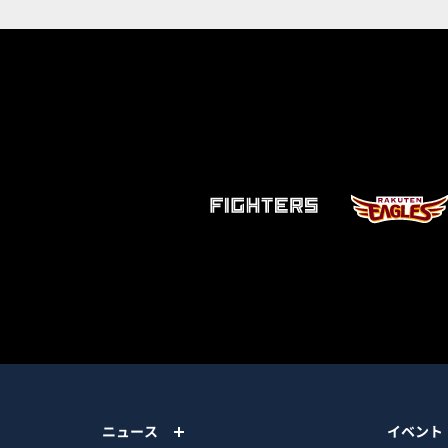
ニュース
イベント