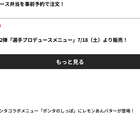
ース弁当を事前予約で注文！
2弾「選手プロデュースメニュー」7/18（土）より販売！
もっと見る
ンタコラボメニュー「ポンタのしっぽ」にレモンあんバターが登場！