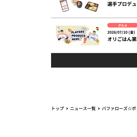
選手プロデュ
グルメ
2026/07/10 (金)
オリごはん第
トップ
ニュース一覧
バファローズ☆ポ