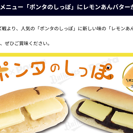
メニュー「ポンタのしっぽ」にレモンあんバター
スターズ戦より、人気の「ポンタのしっぽ」に新しい味の「レモン
、ぜひご賞味ください。