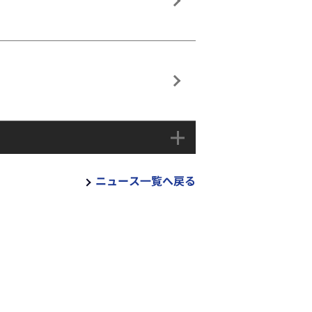
ニュース一覧へ戻る