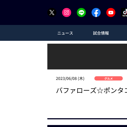
ニュース
試合情報
2023/06/08 (木)
グルメ
バファローズ☆ポンタ