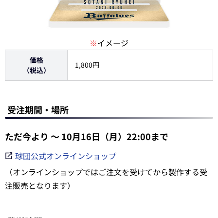
※
イメージ
価格
1,800円
（税込）
受注期間・場所
ただ今より ～ 10月16日（月）22:00まで
球団公式オンラインショップ
（オンラインショップではご注文を受けてから製作する受
注販売となります）