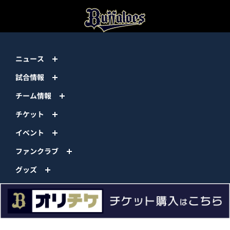
ニュース
試合情報
チーム情報
チケット
イベント
ファンクラブ
グッズ
ファーム
エンタメ
スタジアム