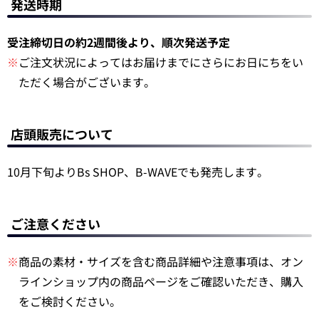
発送時期
受注締切日の約2週間後より、順次発送予定
※
ご注文状況によってはお届けまでにさらにお日にちをい
ただく場合がございます。
店頭販売について
10月下旬よりBs SHOP、B-WAVEでも発売します。
ご注意ください
※
商品の素材・サイズを含む商品詳細や注意事項は、オン
ラインショップ内の商品ページをご確認いただき、購入
をご検討ください。