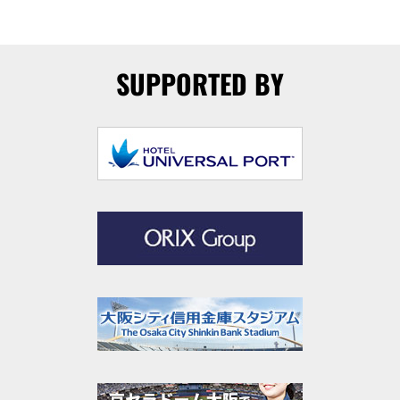
SUPPORTED BY