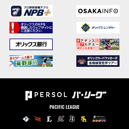
PACIFIC LEAGUE