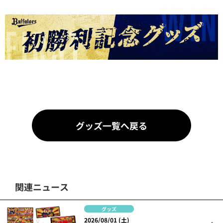
グッズ一覧へ戻る
関連ニュース
グッズ
2026/08/01 (土)