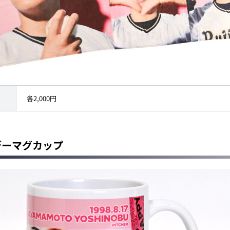
各2,000円
スデーマグカップ