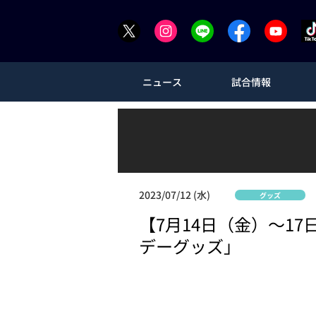
ニュース
試合情報
2023/07/12 (水)
グッズ
【7月14日（金）～1
デーグッズ」