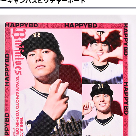
ースデーキャンバスピクチャーボード