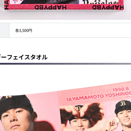
各3,500円
スデーフェイスタオル