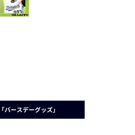
れ「バースデーグッズ」