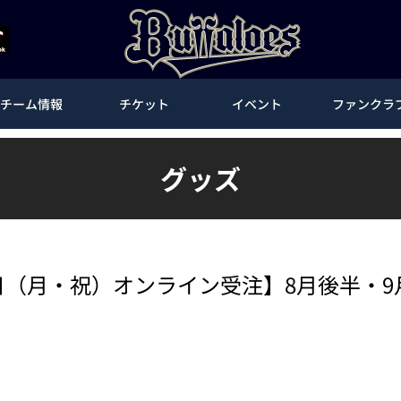
チーム情報
チケット
イベント
ファンクラ
グッズ
7日（月・祝）オンライン受注】8月後半・