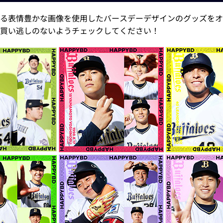
れる表情豊かな画像を使用したバースデーデザインのグッズを
買い逃しのないようチェックしてください！