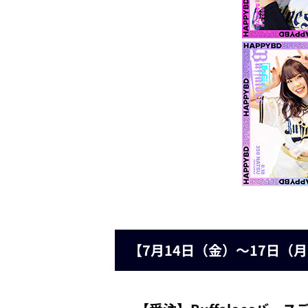
【7月14日（金）～17日