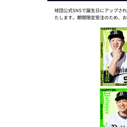
球団公式SNSで誕生日にアップさ
たします。期間限定受注のため、お