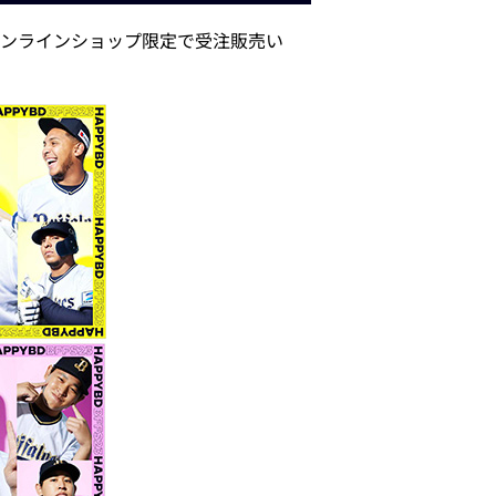
オンラインショップ限定で受注販売い