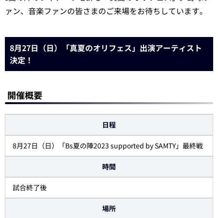
ァン、音楽ファンの皆さまのご来場をお待ちしています。
8月27日（日）「真夏のオリフェス」出演アーティスト
決定！
開催概要
日程
8月27日（日）「Bs夏の陣2023 supported by SAMTY」最終戦
時間
試合終了後
場所