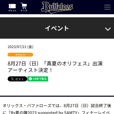
イベント
2023/07/21 (金)
イベント
8月27日（日）「真夏のオリフェス」出演
アーティスト決定！
オリックス・バファローズでは、8月27日（日）試合終了後
に「Bs夏の陣2023 supported by SAMTY」フィナーレイベ