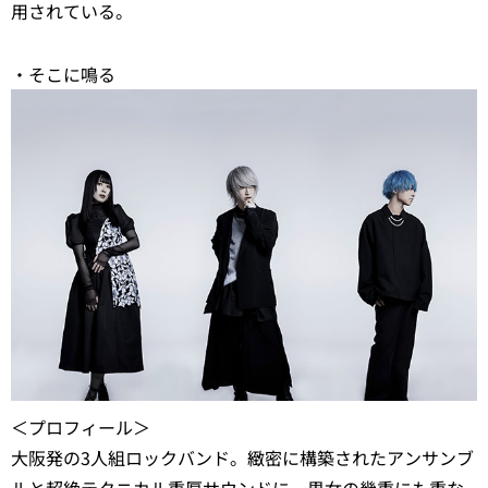
用されている。
・そこに鳴る
＜プロフィール＞
大阪発の3人組ロックバンド。緻密に構築されたアンサンブ