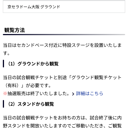
京セラドーム大阪 グラウンド
観覧方法
当日はセカンドベース付近に特設ステージを設置いたしま
す。
（1）グラウンドから観覧
当日の試合観戦チケットと別途「グラウンド観覧チケット
（有料）」が必要です。
※
抽選販売は終了いたしました。
詳細はこちら
（2）スタンドから観覧
当日の試合観戦チケットをお持ちの方は、試合終了後に内
野スタンドを開放いたしますのでご移動いただき、ご観覧