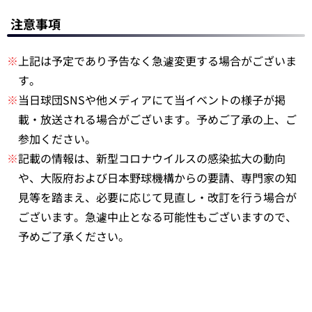
注意事項
※
上記は予定であり予告なく急遽変更する場合がございま
す。
※
当日球団SNSや他メディアにて当イベントの様子が掲
載・放送される場合がございます。予めご了承の上、ご
参加ください。
※
記載の情報は、新型コロナウイルスの感染拡大の動向
や、大阪府および日本野球機構からの要請、専門家の知
見等を踏まえ、必要に応じて見直し・改訂を行う場合が
ございます。急遽中止となる可能性もございますので、
予めご了承ください。