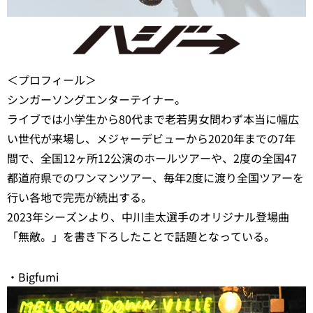
＜プロフィール＞
シンガーソングエンターテイナー。
ライブでは小学生から80代まで老若男女問わず本当に幅広
い世代が来場し、メジャーデビューから2020年までの7年
間で、全国12ヶ所12公演のホールツアーや、2度の全国47
都道府県でのワンマンツアー、毎年2度に渡り全国ツアーを
行い各地で完売が続出する。
2023年シーズンより、中川圭太選手のオリジナル登場曲
「無敵。」を書き下ろしたことで話題となっている。
・Bigfumi