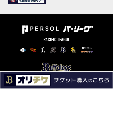
PACIFIC LEAGUE
ニュース
試合情報
チーム情報