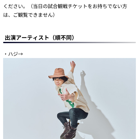
ください。（当日の試合観戦チケットをお持ちでない方
は、ご観覧できません）
出演アーティスト（順不同）
・ハジ→