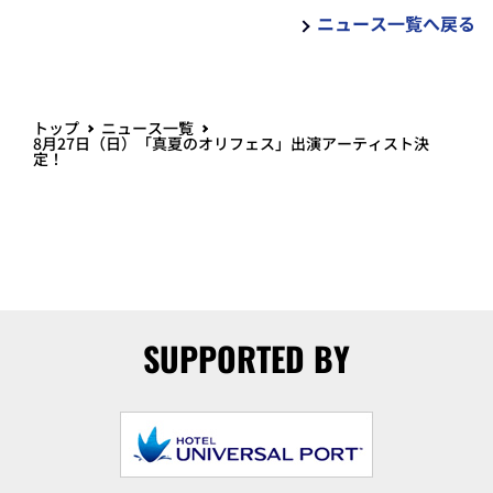
ニュース一覧へ戻る
トップ
ニュース一覧
8月27日（日）「真夏のオリフェス」出演アーティスト決
定！
SUPPORTED BY