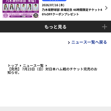
2026/07/16 (木)
乃木坂野球部 来場記念 46時間限定チケット4
6%OFFクーポンプレゼント
もっと見る
ニュース一覧へ戻る
トップ
ニュース一覧
【完売】 7月23日（日）対日本ハム戦のチケット完売のお
知らせ。