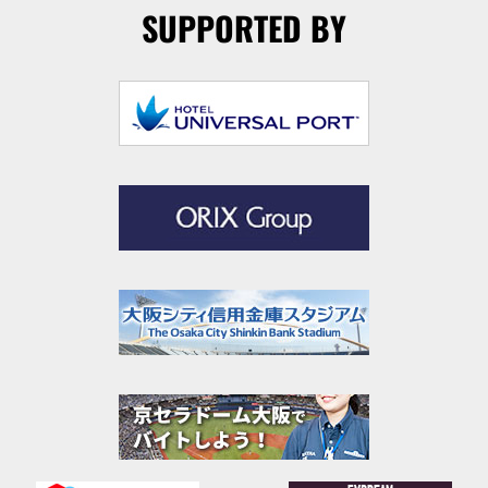
SUPPORTED BY