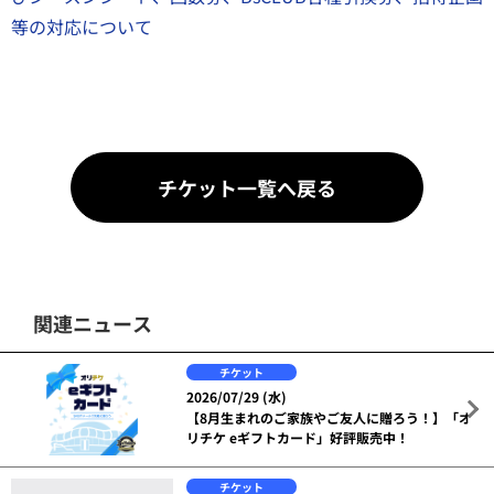
等の対応について
チケット一覧へ戻る
関連ニュース
チケット
2026/07/29 (水)
【8月生まれのご家族やご友人に贈ろう！】「オ
リチケ eギフトカード」好評販売中！
チケット