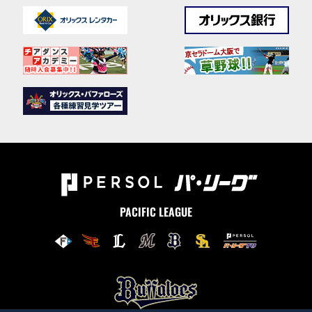
PACIFIC LEAGUE