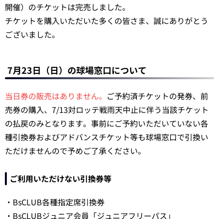
開催）のチケットは完売しました。
チケットを購入いただいた多くの皆さま、誠にありがとう
ございました。
7月23日（日）の球場窓口について
当日券の販売はありません。
ご予約済チケットの発券、前
売券の購入、7/13対ロッテ戦雨天中止に伴う当該チケット
の払戻のみとなります。事前にご予約いただいていない各
種引換券およびアドバンスチケット等も球場窓口で引換い
ただけませんので予めご了承ください。
ご利用いただけない引換券等
・BsCLUB各種指定席引換券
・BsCLUBジュニア会員「ジュニアフリーパス」