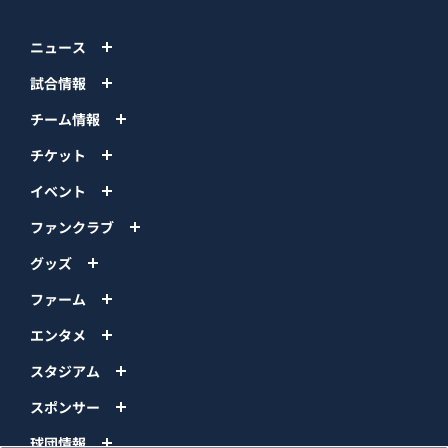
ニュース
試合情報
チーム情報
チケット
イベント
ファンクラブ
グッズ
ファーム
エンタメ
スタジアム
スポンサー
球団情報