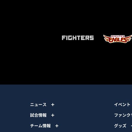
ニュース
イベント
試合情報
ファンク
チーム情報
グッズ