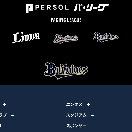
PACIFIC LEAGUE
エンタメ
ラブ
スタジアム
スポンサー