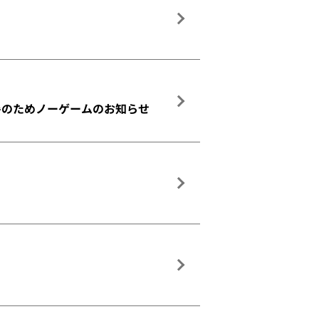
暑のためノーゲームのお知らせ