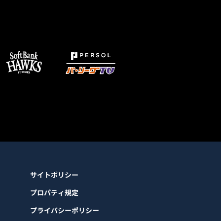
サイトポリシー
プロパティ規定
プライバシーポリシー