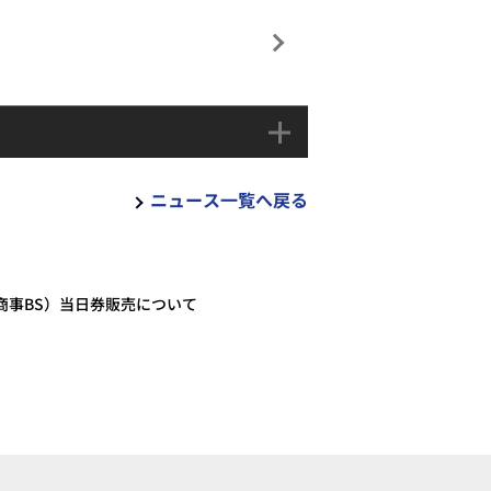
ニュース一覧へ戻る
本商事BS）当日券販売について