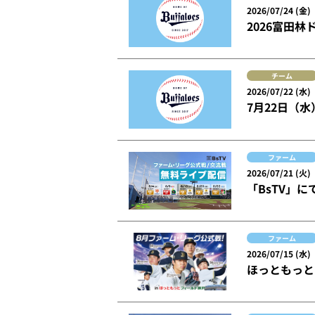
2026/07/24 (金)
2026富田
チーム
2026/07/22 (水)
7月22日（
ファーム
2026/07/21 (火)
「BsTV」
ファーム
2026/07/15 (水)
ほっともっと