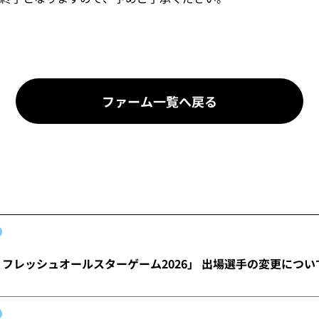
ファーム一覧へ戻る
 フレッシュオールスターゲーム2026」 出場選手の変更につい