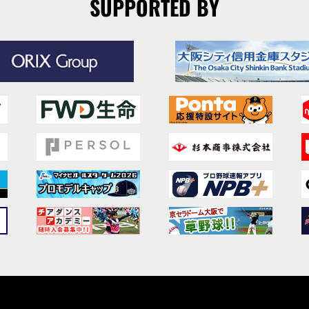
SUPPORTED BY