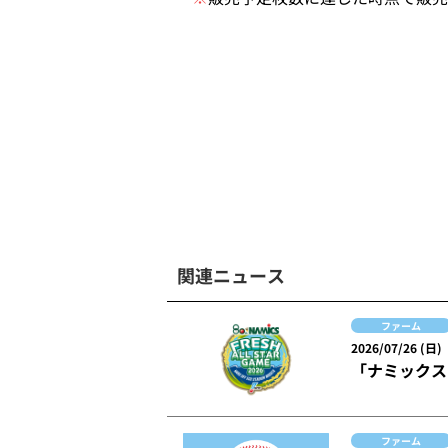
関連ニュース
ファーム
2026/07/26 (日)
「ナミックス
ファーム