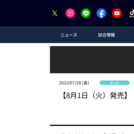
ニュース
試合情報
2023/07/28 (金)
グッズ
【8月1日（火）発売】「