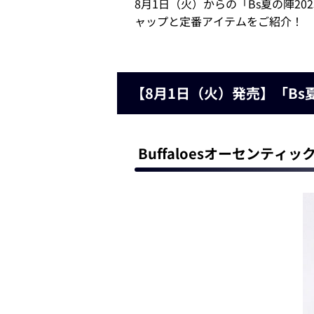
8月1日（火）からの「Bs夏の陣202
ャップと定番アイテムをご紹介！
【8月1日（火）発売】「Bs
Buffaloesオーセンティッ