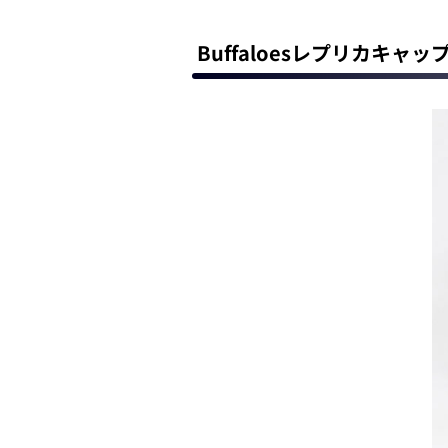
Buffaloesレプリカキャッ