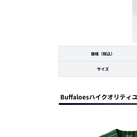
価格
（税込）
サイズ
Buffaloesハイクオリ