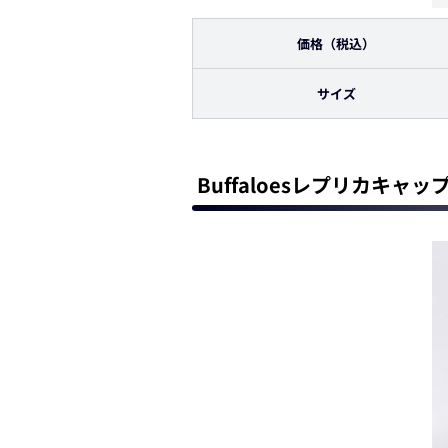
価格
（税込）
サイズ
Buffaloesレプリカキャッ