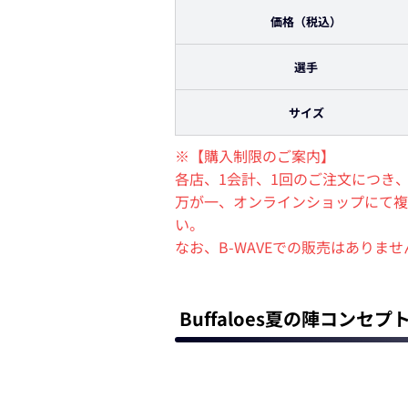
価格
（税込）
選手
サイズ
※【購入制限のご案内】
各店、1会計、1回のご注文につき
万が一、オンラインショップにて複
い。
なお、B-WAVEでの販売はありませ
Buffaloes夏の陣コンセプ