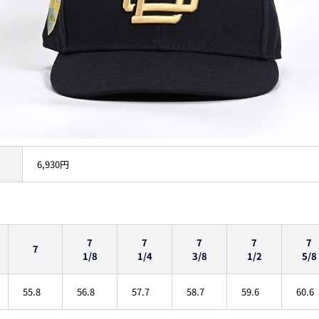
6,930円
7
7
7
7
7
7
1/8
1/4
3/8
1/2
5/8
55.8
56.8
57.7
58.7
59.6
60.6