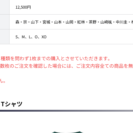
12,500円
森・宗・山下・宮城・山本・山岡・紅林・茶野・山崎颯・中川圭・
S、M、L、O、XO
、種類を問わず1枚までの購入とさせていただきます。
数枚のご注文を確認した場合には、ご注文内容全ての商品を無
ん。
トTシャツ