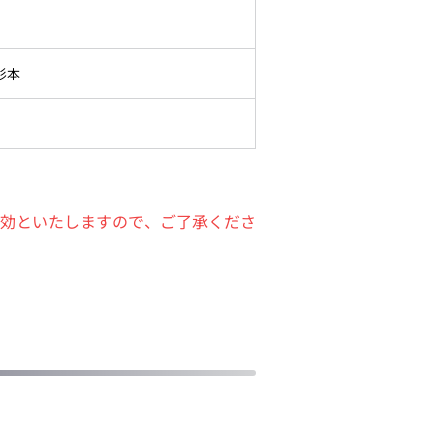
杉本
効といたしますので、ご了承くださ