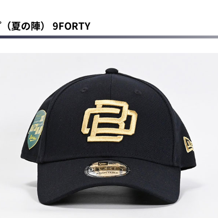
プ（夏の陣） 9FORTY