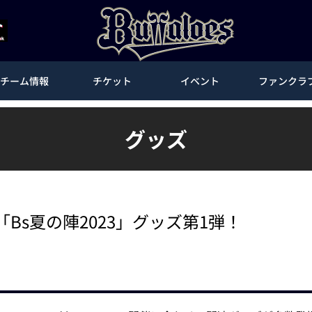
チーム情報
チケット
イベント
ファンクラ
グッズ
Bs夏の陣2023」グッズ第1弾！