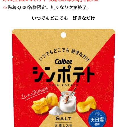
※
先着8,000名様限定。無くなり次第終了。
いつでもどこでも 好きなだけ