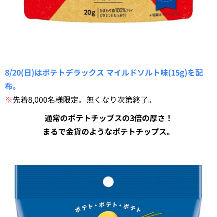
8/20(日)はポテトデラックス マイルドソルト味(15g)を配
布。
※
先着8,000名様限定。無くなり次第終了。
通常のポテトチップスの3倍の厚さ！
まるで金貨のようなポテトチップス。