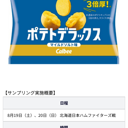
【サンプリング実施概要】
日程
8月19日（土）、20日（日） 北海道日本ハムファイターズ戦
時間