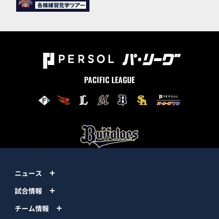
PACIFIC LEAGUE
ニュース
試合情報
チーム情報