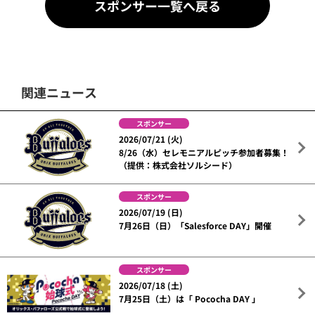
スポンサー一覧へ戻る
関連ニュース
スポンサー
2026/07/21 (火)
8/26（水）セレモニアルピッチ参加者募集！
（提供：株式会社ソルシード）
スポンサー
2026/07/19 (日)
7月26日（日）「Salesforce DAY」開催
スポンサー
2026/07/18 (土)
7月25日（土）は「 Pococha DAY 」