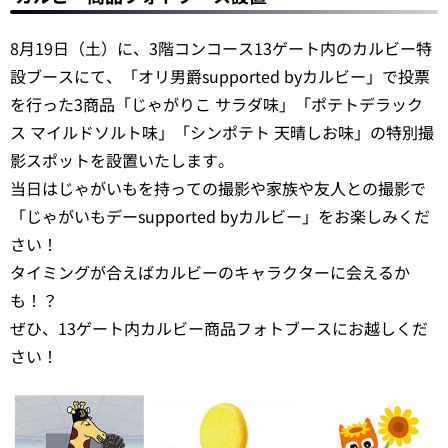
8月19日（土）に、3階コンコース13ゲート内のカルビー特
設ブースにて、「オリ男爵supported byカルビー」で投票
を行った3商品「じゃがりこ サラダ味」「ポテトデラック
ス マイルドソルト味」「シンポテト 天晴しお味」の特別撮
影スポットを設置いたします。
当日はじゃがいもを持っての撮影や家族や友人との撮影で
「じゃがいもデーsupported byカルビー」をお楽しみくだ
さい！
タイミングが合えばカルビーのキャラクターに会えるか
も！？
ぜひ、13ゲート内カルビー商品フォトブースにお越しくだ
さい！