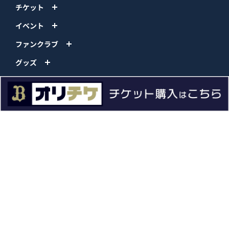
チケット
イベント
ファンクラブ
グッズ
ファーム
エンタメ
スタジアム
スポンサー
球団情報
問い合わせ
サイトポリシー
プロパティ規定
プライバシーポリシー