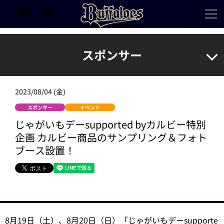
スポンサー
2023/08/04 (金)
スポンサー
イベント
じゃがいもデーsupported byカルビー特別
企画 カルビー商品のサンプリング＆フォト
ブース設置！
8月19日（土）、8月20日（日）「じゃがいもデーsupporte