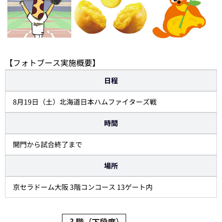
【フォトブース実施概要】
日程
8月19日（土）北海道日本ハムファイターズ戦
時間
開門から試合終了まで
場所
京セラドーム大阪 3階コンコース 13ゲート内