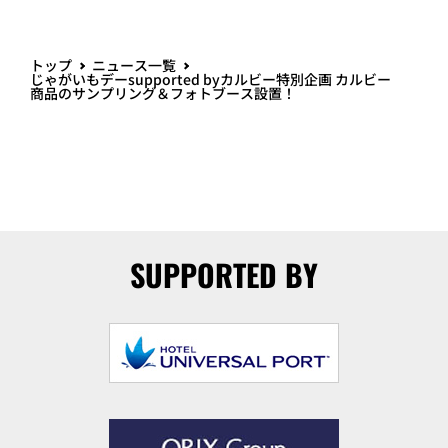
トップ
ニュース一覧
じゃがいもデーsupported byカルビー特別企画 カルビー
商品のサンプリング＆フォトブース設置！
SUPPORTED BY