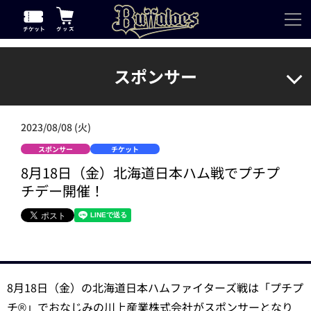
スポンサー
2023/08/08 (火)
スポンサー
チケット
8月18日（金）北海道日本ハム戦でプチプ
チデー開催！
8月18日（金）の北海道日本ハムファイターズ戦は「プチプ
チ®」でおなじみの川上産業株式会社がスポンサーとなり