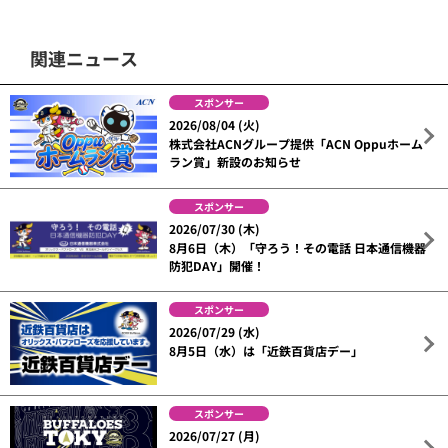
関連ニュース
スポンサー
2026/08/04 (火)
株式会社ACNグループ提供「ACN Oppuホーム
ラン賞」新設のお知らせ
スポンサー
2026/07/30 (木)
8月6日（木）「守ろう！その電話 日本通信機器
防犯DAY」開催！
スポンサー
2026/07/29 (水)
8月5日（水）は「近鉄百貨店デー」
スポンサー
2026/07/27 (月)