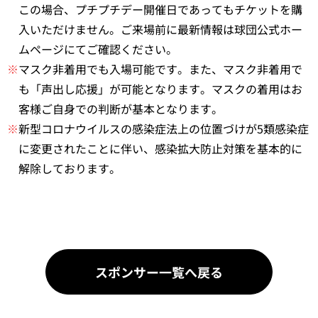
この場合、プチプチデー開催日であってもチケットを購
入いただけません。ご来場前に最新情報は球団公式ホー
ムページにてご確認ください。
※
マスク非着用でも入場可能です。また、マスク非着用で
も「声出し応援」が可能となります。マスクの着用はお
客様ご自身での判断が基本となります。
※
新型コロナウイルスの感染症法上の位置づけが5類感染症
に変更されたことに伴い、感染拡大防止対策を基本的に
解除しております。
スポンサー一覧へ戻る