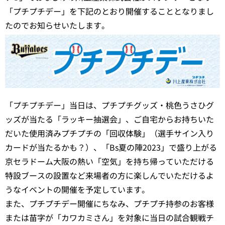
「プチプチデー」を下記のとおり開催することとなりまし
たのでお知らせいたします。
「プチプチデー」当日は、プチプチグッズ・桃色うさひグ
ッズが当たる「ラッキー抽選会」、ご自宅からお持ちいた
だいた使用済みプチプチの「回収体験」（選手サイン入り
カードが当たるかも？）、「Bs夏の陣2023」で盛り上がる
京セラドーム大阪の熱い「空気」を持ち帰っていただける
特設ブースの設置など来場者の方に楽しんでいただけるよ
うなイベントの開催を予定しています。
また、プチプチデー開催にちなみ、プチプチ持参のお客様
または苗字が「カワカミさん」を対象に当日の試合観戦チ