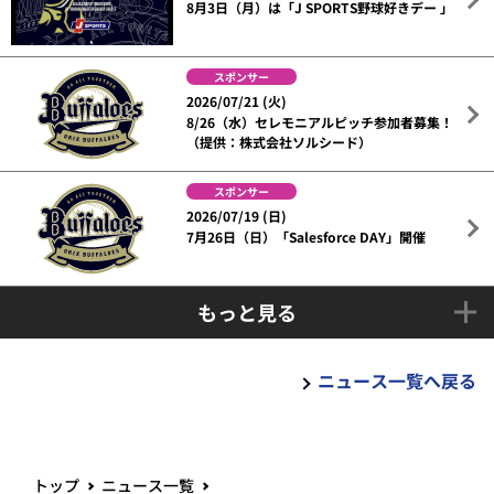
8月3日（月）は「J SPORTS野球好きデー 」
スポンサー
2026/07/21 (火)
8/26（水）セレモニアルピッチ参加者募集！
（提供：株式会社ソルシード）
スポンサー
2026/07/19 (日)
7月26日（日）「Salesforce DAY」開催
もっと見る
ニュース一覧へ戻る
トップ
ニュース一覧