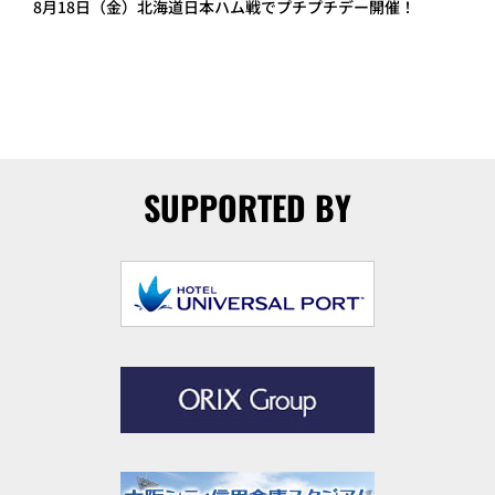
8月18日（金）北海道日本ハム戦でプチプチデー開催！
SUPPORTED BY