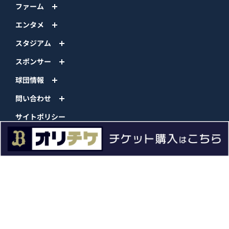
ファーム
エンタメ
スタジアム
スポンサー
球団情報
問い合わせ
サイトポリシー
プロパティ規定
プライバシーポリシー
BPB DX
オリックス・バファローズ公式サイト
Copyright © ORIX Buffaloes All Rights Reserved.