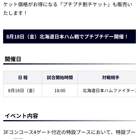
ケット価格がお得になる「プチプチ割チケット」も販売い
たします！
8月18日（金）北海道日本ハム戦でプチプチデー開催！
開催日
日 程
試合開始時間
対戦相手
8月18日（金）
18:00
北海道日本ハムファイターズ
イベント内容
3Fコンコース4ゲート付近の特設ブースにおいて、特設ブー