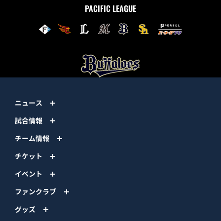
PACIFIC LEAGUE
ニュース
試合情報
チーム情報
チケット
イベント
ファンクラブ
グッズ