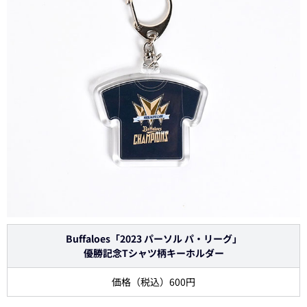
Buffaloes「2023 パーソル パ・リーグ」
優勝記念Tシャツ柄キーホルダー
価格（税込）600円