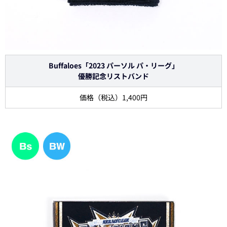
Buffaloes「2023 パーソル パ・リーグ」
優勝記念リストバンド
価格（税込）1,400円