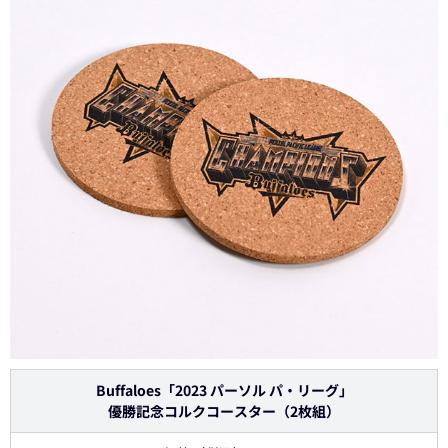
Buffaloes「2023 パーソル パ・リーグ」
優勝記念コルクコースター（2枚組）