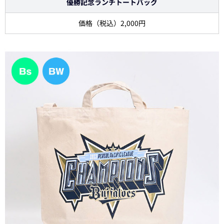
優勝記念ランチトートバッグ
価格（税込）2,000円