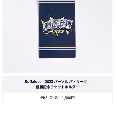
Buffaloes「2023 パーソル パ・リーグ」
優勝記念チケットホルダー
価格（税込）1,500円