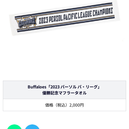
Buffaloes「2023 パーソル パ・リーグ」
優勝記念マフラータオル
価格（税込）2,000円