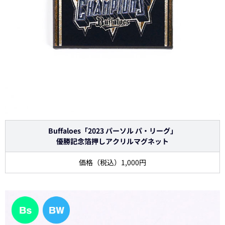
Buffaloes「2023 パーソル パ・リーグ」
優勝記念箔押しアクリルマグネット
価格（税込）1,000円