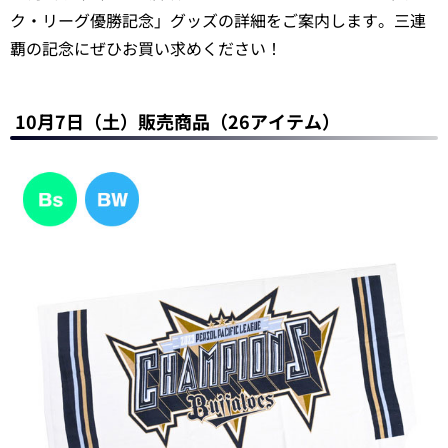
ク・リーグ優勝記念」グッズの詳細をご案内します。三連
覇の記念にぜひお買い求めください！
10月7日（土）販売商品（26アイテム）