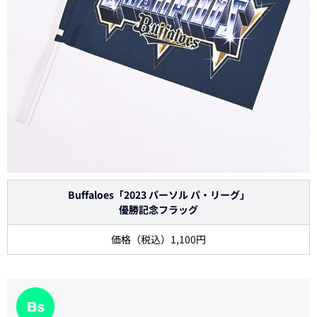
Buffaloes「2023 パーソル パ・リーグ」
優勝記念フラッグ
価格（税込）1,100円