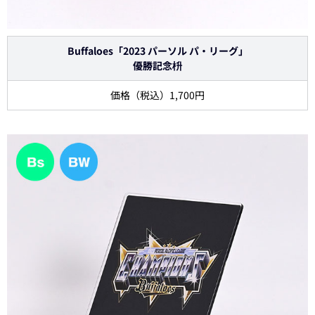
Buffaloes「2023 パーソル パ・リーグ」
優勝記念枡
価格（税込）1,700円