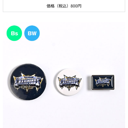
価格（税込）800円