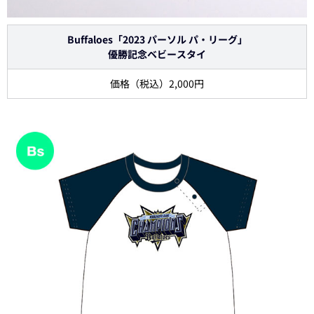
Buffaloes「2023 パーソル パ・リーグ」
優勝記念ベビースタイ
価格（税込）2,000円