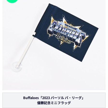
Buffaloes「2023 パーソル パ・リーグ」
優勝記念ミニフラッグ