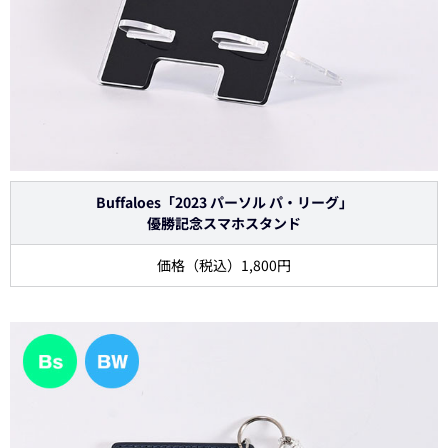
Buffaloes「2023 パーソル パ・リーグ」
優勝記念スマホスタンド
価格（税込）1,800円