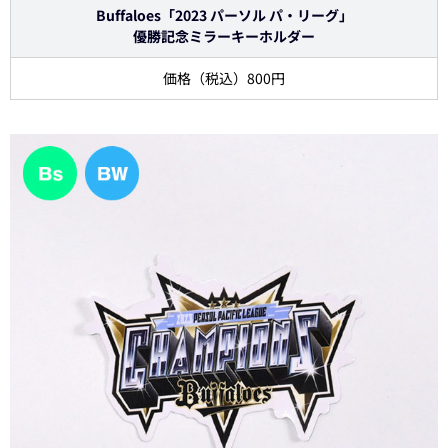
Buffaloes「2023 パーソル パ・リーグ」
優勝記念ミラーキーホルダー
価格（税込）800円