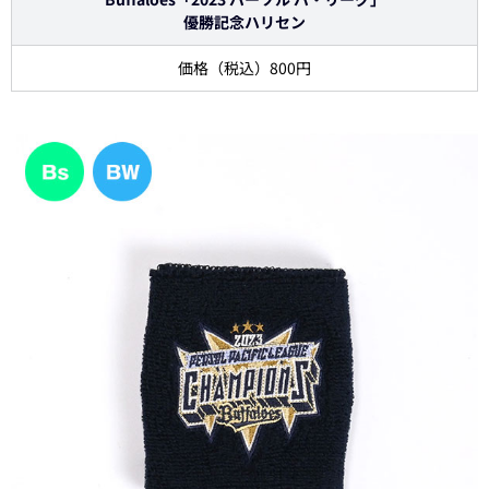
優勝記念ハリセン
価格（税込）800円