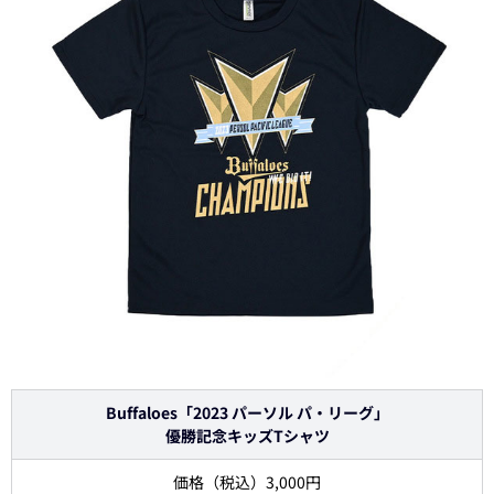
Buffaloes「2023 パーソル パ・リーグ」
優勝記念キッズTシャツ
価格（税込）3,000円