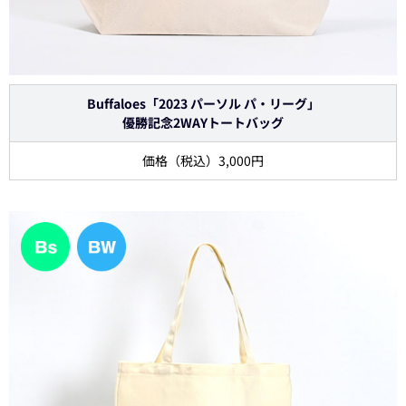
Buffaloes「2023 パーソル パ・リーグ」
優勝記念2WAYトートバッグ
価格（税込）3,000円