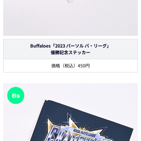
Buffaloes「2023 パーソル パ・リーグ」
優勝記念ステッカー
価格（税込）450円