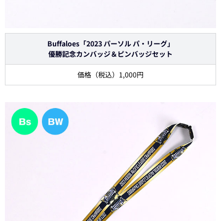
Buffaloes「2023 パーソル パ・リーグ」
優勝記念カンバッジ＆ピンバッジセット
価格（税込）1,000円