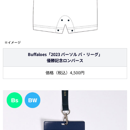
Buffaloes「2023 パーソル パ・リーグ」
優勝記念ロンパース
価格（税込）4,500円