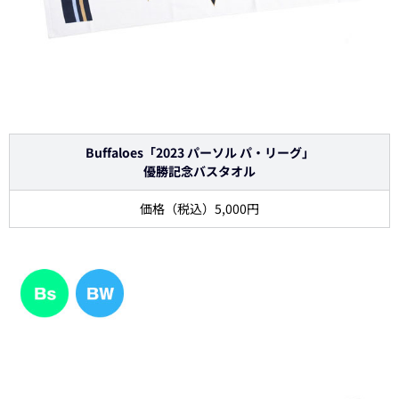
Buffaloes「2023 パーソル パ・リーグ」
優勝記念バスタオル
価格（税込）5,000円