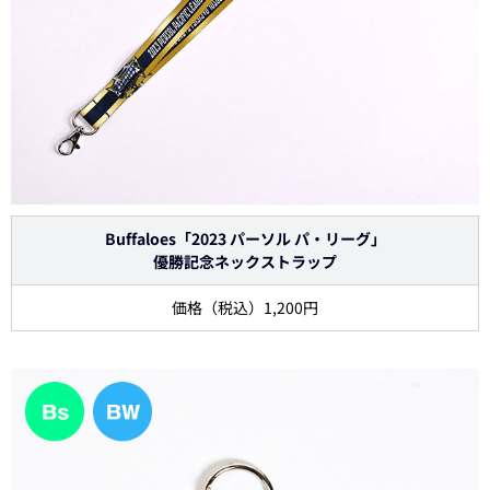
Buffaloes「2023 パーソル パ・リーグ」
優勝記念ネックストラップ
価格（税込）1,200円