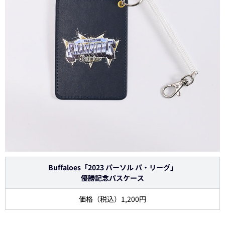
Buffaloes「2023 パーソル パ・リーグ」
優勝記念パスケース
価格（税込）1,200円