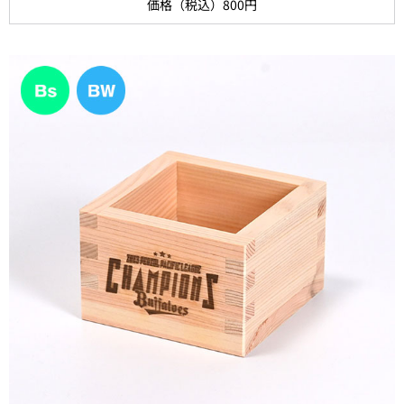
価格（税込）800円