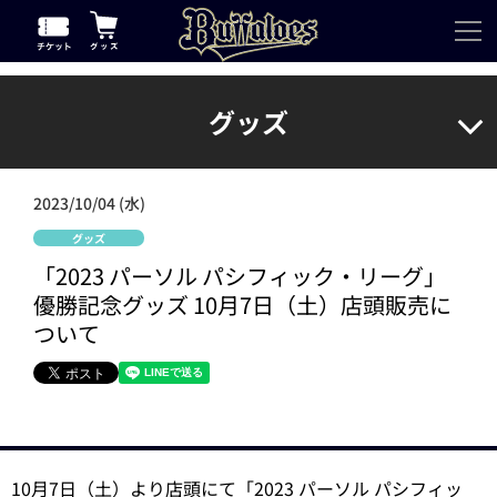
グッズ
2023/10/04 (水)
グッズ
「2023 パーソル パシフィック・リーグ」
優勝記念グッズ 10月7日（土）店頭販売に
ついて
10月7日（土）より店頭にて「2023 パーソル パシフィッ